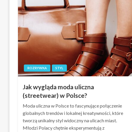
ROZRYWKA
STYL
Jak wygląda moda uliczna
(streetwear) w Polsce?
Moda uliczna w Polsce to fascynujące połączenie
globalnych trendów i lokalnej kreatywności, które
tworzą unikalny styl widoczny na ulicach miast.
Młodzi Polacy chętnie eksperymentują z