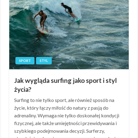
SPORT
STYL
Jak wygląda surfing jako sport i styl
życia?
Surfing to nie tylko sport, ale również sposób na
życie, który łączy miłość do natury z pasją do
adrenaliny. Wymaga nie tylko doskonałej kondycji
fizycznej, ale także umiejętności przewidywania i
szybkiego podejmowania decyzji. Surferzy,