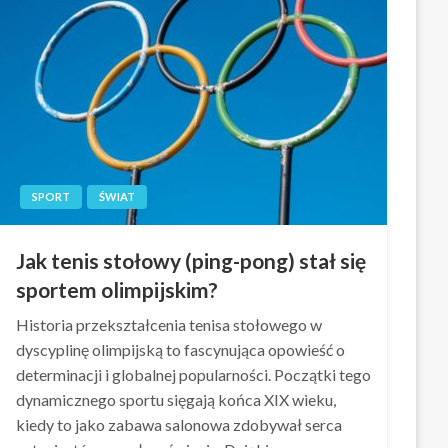
SPORT
ŚWIAT
Jak tenis stołowy (ping-pong) stał się
sportem olimpijskim?
Historia przekształcenia tenisa stołowego w
dyscyplinę olimpijską to fascynująca opowieść o
determinacji i globalnej popularności. Początki tego
dynamicznego sportu sięgają końca XIX wieku,
kiedy to jako zabawa salonowa zdobywał serca