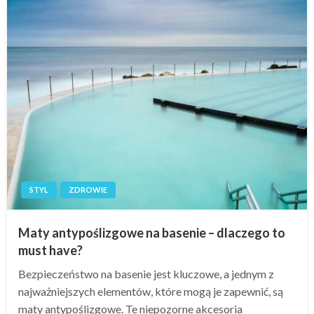
STYL
ZDROWIE
Maty antypoślizgowe na basenie – dlaczego to
must have?
Bezpieczeństwo na basenie jest kluczowe, a jednym z
najważniejszych elementów, które mogą je zapewnić, są
maty antypoślizgowe. Te niepozorne akcesoria