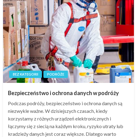
BEZ KATEGORII
PODRÓŻE
Bezpieczeństwo i ochrona danych w podróży
Podczas podróży, bezpieczeństwo i ochrona danych są
niezwykle ważne. W dzisiejszych czasach, kiedy
korzystamy z różnych urządzeń elektronicznych i
łączymy się z siecią na każdym kroku, ryzyko utraty lub
kradzieży danych jest coraz większe. Dlatego warto