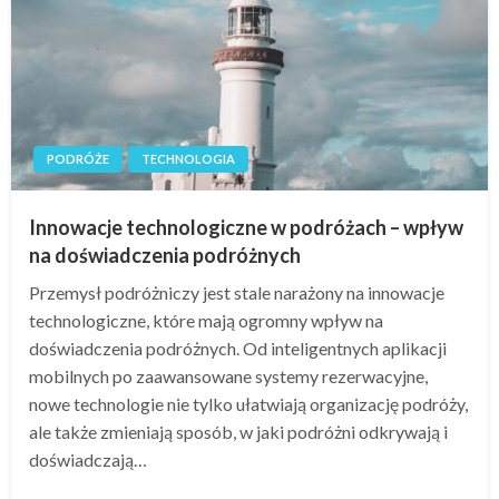
PODRÓŻE
TECHNOLOGIA
Innowacje technologiczne w podróżach – wpływ
na doświadczenia podróżnych
Przemysł podróżniczy jest stale narażony na innowacje
technologiczne, które mają ogromny wpływ na
doświadczenia podróżnych. Od inteligentnych aplikacji
mobilnych po zaawansowane systemy rezerwacyjne,
nowe technologie nie tylko ułatwiają organizację podróży,
ale także zmieniają sposób, w jaki podróżni odkrywają i
doświadczają…