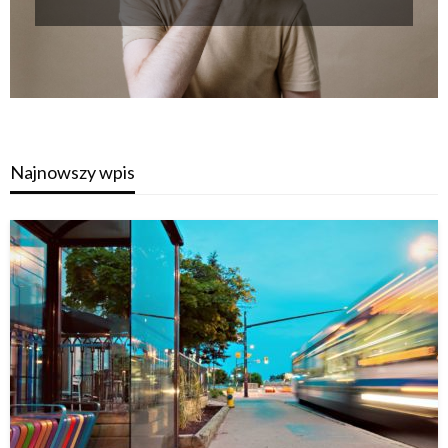
Najnowszy wpis