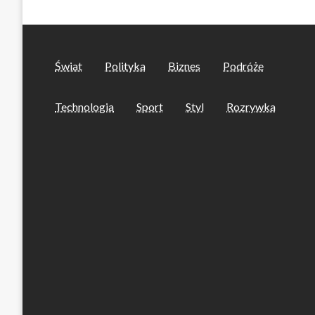
Świat
Polityka
Biznes
Podróże
Technologia
Sport
Styl
Rozrywka