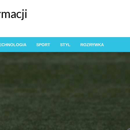
rmacji
ECHNOLOGIA
SPORT
STYL
ROZRYWKA