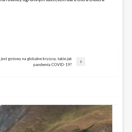
 jest gotowy na globalne kryzysy, takie jak
pandemia COVID-19?