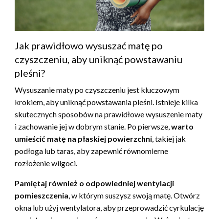
Jak prawidłowo wysuszać matę po
czyszczeniu, aby uniknąć powstawaniu
pleśni?
Wysuszanie maty po czyszczeniu jest kluczowym
krokiem, aby uniknąć powstawania pleśni. Istnieje kilka
skutecznych sposobów na prawidłowe wysuszenie maty
i zachowanie jej w dobrym stanie. Po pierwsze,
warto
umieścić matę na płaskiej powierzchni
, takiej jak
podłoga lub taras, aby zapewnić równomierne
rozłożenie wilgoci.
Pamiętaj również o odpowiedniej wentylacji
pomieszczenia
, w którym suszysz swoją matę. Otwórz
okna lub użyj wentylatora, aby przeprowadzić cyrkulację