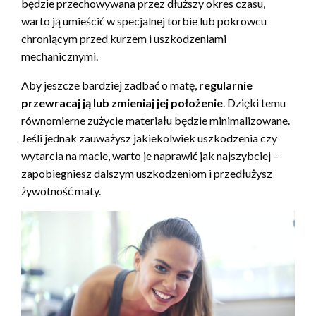
będzie przechowywana przez dłuższy okres czasu,
warto ją umieścić w specjalnej torbie lub pokrowcu
chroniącym przed kurzem i uszkodzeniami
mechanicznymi.
Aby jeszcze bardziej zadbać o matę,
regularnie
przewracaj ją lub zmieniaj jej położenie
. Dzięki temu
równomierne zużycie materiału będzie minimalizowane.
Jeśli jednak zauważysz jakiekolwiek uszkodzenia czy
wytarcia na macie, warto je naprawić jak najszybciej –
zapobiegniesz dalszym uszkodzeniom i przedłużysz
żywotność maty.