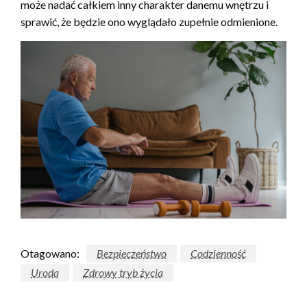
może nadać całkiem inny charakter danemu wnętrzu i
sprawić, że będzie ono wyglądało zupełnie odmienione.
Otagowano:
Bezpieczeństwo
Codzienność
Uroda
Zdrowy tryb życia