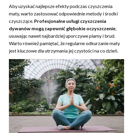
Aby uzyskać najlepsze efekty podczas czyszczenia
maty, warto zastosować odpowiednie metody i środki
czyszczące.
Profesjonalne usługi czyszczenia
dywanów mogą zapewnić głębokie oczyszczenie
,
usuwając nawet najbardziej uporczywe plamy i brud.
Warto również pamiętać, że regularne odkurzanie maty
jest kluczowe dla utrzymania jej czystości na co dzień.