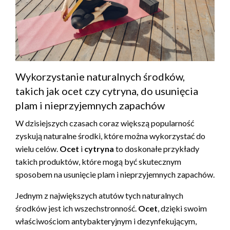
Wykorzystanie naturalnych środków,
takich jak ocet czy cytryna, do usunięcia
plam i nieprzyjemnych zapachów
W dzisiejszych czasach coraz większą popularność
zyskują naturalne środki, które można wykorzystać do
wielu celów.
Ocet
i
cytryna
to doskonałe przykłady
takich produktów, które mogą być skutecznym
sposobem na usunięcie plam i nieprzyjemnych zapachów.
Jednym z największych atutów tych naturalnych
środków jest ich wszechstronność.
Ocet
, dzięki swoim
właściwościom antybakteryjnym i dezynfekującym,