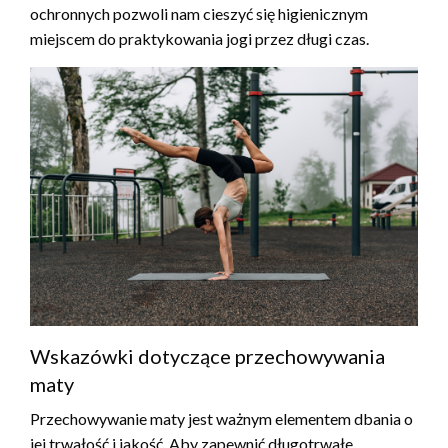
ochronnych pozwoli nam cieszyć się higienicznym
miejscem do praktykowania jogi przez długi czas.
Wskazówki dotyczące przechowywania
maty
Przechowywanie maty jest ważnym elementem dbania o
jej trwałość i jakość. Aby zapewnić długotrwałe