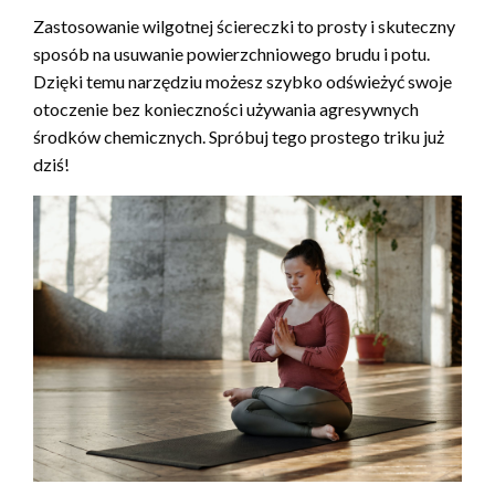
Zastosowanie wilgotnej ściereczki to prosty i skuteczny
sposób na usuwanie powierzchniowego brudu i potu.
Dzięki temu narzędziu możesz szybko odświeżyć swoje
otoczenie bez konieczności używania agresywnych
środków chemicznych. Spróbuj tego prostego triku już
dziś!