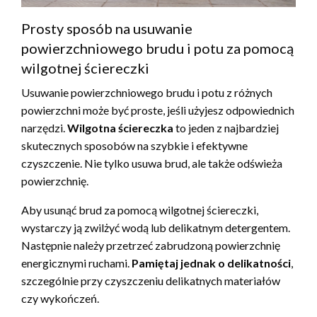
Prosty sposób na usuwanie
powierzchniowego brudu i potu za pomocą
wilgotnej ściereczki
Usuwanie powierzchniowego brudu i potu z różnych
powierzchni może być proste, jeśli użyjesz odpowiednich
narzędzi.
Wilgotna ściereczka
to jeden z najbardziej
skutecznych sposobów na szybkie i efektywne
czyszczenie. Nie tylko usuwa brud, ale także odświeża
powierzchnię.
Aby usunąć brud za pomocą wilgotnej ściereczki,
wystarczy ją zwilżyć wodą lub delikatnym detergentem.
Następnie należy przetrzeć zabrudzoną powierzchnię
energicznymi ruchami.
Pamiętaj jednak o delikatności
,
szczególnie przy czyszczeniu delikatnych materiałów
czy wykończeń.