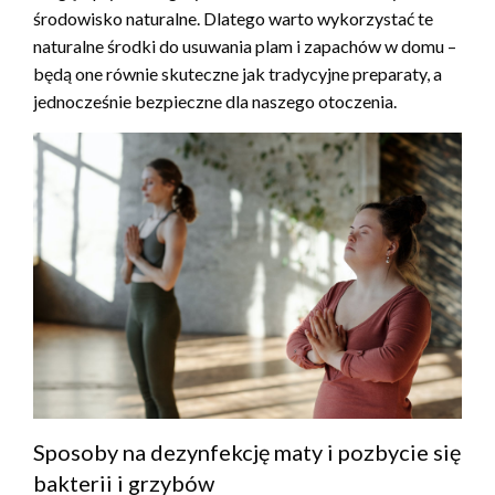
środowisko naturalne. Dlatego warto wykorzystać te
naturalne środki do usuwania plam i zapachów w domu –
będą one równie skuteczne jak tradycyjne preparaty, a
jednocześnie bezpieczne dla naszego otoczenia.
Sposoby na dezynfekcję maty i pozbycie się
bakterii i grzybów