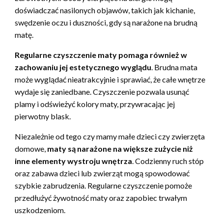
doświadczać nasilonych objawów, takich jak kichanie,
swędzenie oczu i duszności, gdy są narażone na brudną
matę.
Regularne czyszczenie maty pomaga również w
zachowaniu jej estetycznego wyglądu
. Brudna mata
może wyglądać nieatrakcyjnie i sprawiać, że całe wnętrze
wydaje się zaniedbane. Czyszczenie pozwala usunąć
plamy i odświeżyć kolory maty, przywracając jej
pierwotny blask.
Niezależnie od tego czy mamy małe dzieci czy zwierzęta
domowe,
maty są narażone na większe zużycie niż
inne elementy wystroju wnętrza
. Codzienny ruch stóp
oraz zabawa dzieci lub zwierząt mogą spowodować
szybkie zabrudzenia. Regularne czyszczenie pomoże
przedłużyć żywotność maty oraz zapobiec trwałym
uszkodzeniom.