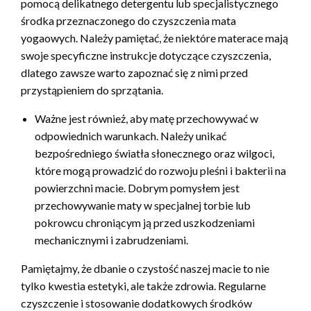
pomocą delikatnego detergentu lub specjalistycznego
środka przeznaczonego do czyszczenia mata
yogaowych. Należy pamiętać, że niektóre materace mają
swoje specyficzne instrukcje dotyczące czyszczenia,
dlatego zawsze warto zapoznać się z nimi przed
przystąpieniem do sprzątania.
Ważne jest również, aby matę przechowywać w
odpowiednich warunkach. Należy unikać
bezpośredniego światła słonecznego oraz wilgoci,
które mogą prowadzić do rozwoju pleśni i bakterii na
powierzchni macie. Dobrym pomysłem jest
przechowywanie maty w specjalnej torbie lub
pokrowcu chroniącym ją przed uszkodzeniami
mechanicznymi i zabrudzeniami.
Pamiętajmy, że dbanie o czystość naszej macie to nie
tylko kwestia estetyki, ale także zdrowia. Regularne
czyszczenie i stosowanie dodatkowych środków