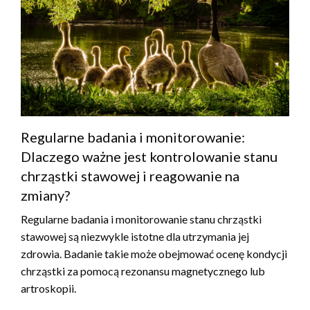
Regularne badania i monitorowanie:
Dlaczego ważne jest kontrolowanie stanu
chrząstki stawowej i reagowanie na
zmiany?
Regularne badania i monitorowanie stanu chrząstki
stawowej są niezwykle istotne dla utrzymania jej
zdrowia. Badanie takie może obejmować ocenę kondycji
chrząstki za pomocą rezonansu magnetycznego lub
artroskopii.