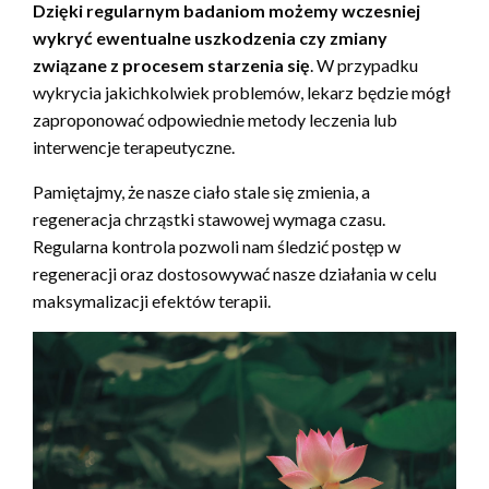
Dzięki regularnym badaniom możemy wczesniej
wykryć ewentualne uszkodzenia czy zmiany
związane z procesem starzenia się
. W przypadku
wykrycia jakichkolwiek problemów, lekarz będzie mógł
zaproponować odpowiednie metody leczenia lub
interwencje terapeutyczne.
Pamiętajmy, że nasze ciało stale się zmienia, a
regeneracja chrząstki stawowej wymaga czasu.
Regularna kontrola pozwoli nam śledzić postęp w
regeneracji oraz dostosowywać nasze działania w celu
maksymalizacji efektów terapii.