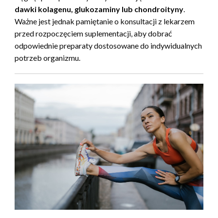
dawki kolagenu, glukozaminy lub chondroityny
.
Ważne jest jednak pamiętanie o konsultacji z lekarzem
przed rozpoczęciem suplementacji, aby dobrać
odpowiednie preparaty dostosowane do indywidualnych
potrzeb organizmu.