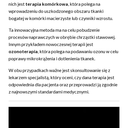
nich jest
terapia komórkowa
, która polega na
wprowadzeniu do uszkodzonego obszaru tkanki
bogatej w komórki macierzyste lub czynniki wzrostu.
Ta innowacyjna metoda ma na celu pobudzenie
procesów naprawczych w obrębie chrząstki stawowej.
Innym przykładem nowoczesnej terapii jest
ozonoterapia
, która polega na podawaniu ozonu w celu
poprawy mikrokrążenia i dotlenienia tkanek.
W obu przypadkach ważne jest skonsultowanie się z
lekarzem specjalistą, który oceni, czy dana terapia jest
odpowiednia dla pacjenta oraz przeprowadzi ją zgodnie
z najnowszymi standardami medycznymi.