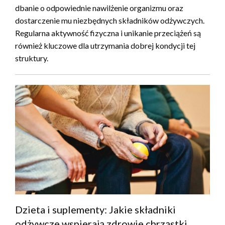
dbanie o odpowiednie nawilżenie organizmu oraz
dostarczenie mu niezbędnych składników odżywczych.
Regularna aktywność fizyczna i unikanie przeciążeń są
również kluczowe dla utrzymania dobrej kondycji tej
struktury.
Dzieta i suplementy: Jakie składniki
odżywcze wspierają zdrowie chrząstki