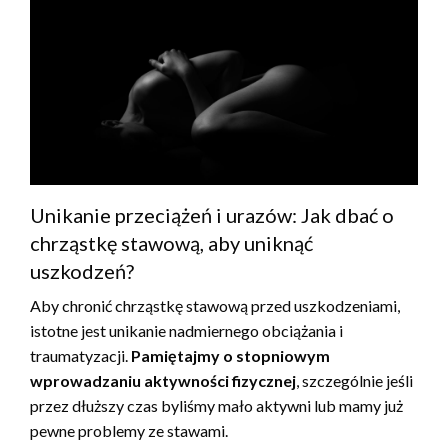
Unikanie przeciążeń i urazów: Jak dbać o
chrząstkę stawową, aby uniknąć
uszkodzeń?
Aby chronić chrząstkę stawową przed uszkodzeniami,
istotne jest unikanie nadmiernego obciążania i
traumatyzacji.
Pamiętajmy o stopniowym
wprowadzaniu aktywności fizycznej
, szczególnie jeśli
przez dłuższy czas byliśmy mało aktywni lub mamy już
pewne problemy ze stawami.