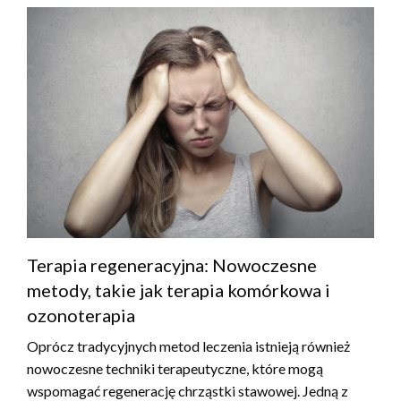
Terapia regeneracyjna: Nowoczesne
metody, takie jak terapia komórkowa i
ozonoterapia
Oprócz tradycyjnych metod leczenia istnieją również
nowoczesne techniki terapeutyczne, które mogą
wspomagać regenerację chrząstki stawowej. Jedną z