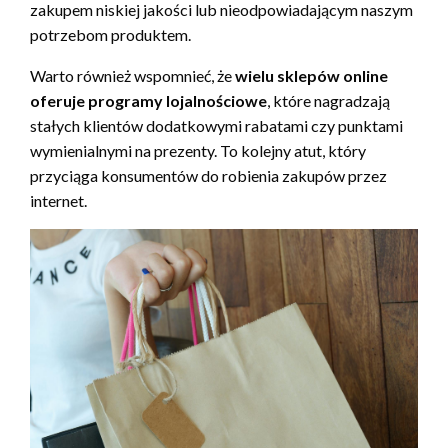
zakupem niskiej jakości lub nieodpowiadającym naszym
potrzebom produktem.
Warto również wspomnieć, że
wielu sklepów online
oferuje programy lojalnościowe
, które nagradzają
stałych klientów dodatkowymi rabatami czy punktami
wymienialnymi na prezenty. To kolejny atut, który
przyciąga konsumentów do robienia zakupów przez
internet.