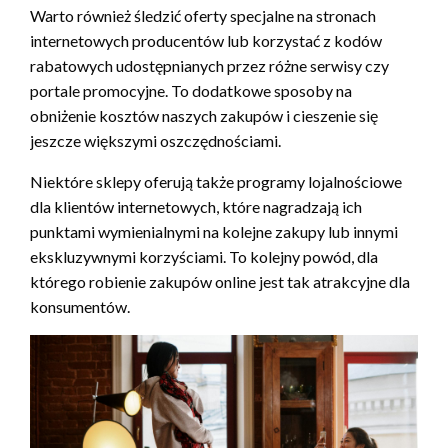
Warto również śledzić oferty specjalne na stronach
internetowych producentów lub korzystać z kodów
rabatowych udostępnianych przez różne serwisy czy
portale promocyjne. To dodatkowe sposoby na
obniżenie kosztów naszych zakupów i cieszenie się
jeszcze większymi oszczędnościami.
Niektóre sklepy oferują także programy lojalnościowe
dla klientów internetowych, które nagradzają ich
punktami wymienialnymi na kolejne zakupy lub innymi
ekskluzywnymi korzyściami. To kolejny powód, dla
którego robienie zakupów online jest tak atrakcyjne dla
konsumentów.