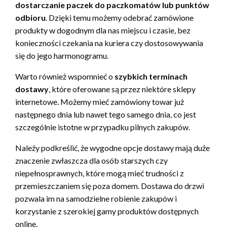
dostarczanie paczek do paczkomatów lub punktów
odbioru
. Dzięki temu możemy odebrać zamówione
produkty w dogodnym dla nas miejscu i czasie, bez
konieczności czekania na kuriera czy dostosowywania
się do jego harmonogramu.
Warto również wspomnieć o
szybkich terminach
dostawy
, które oferowane są przez niektóre sklepy
internetowe. Możemy mieć zamówiony towar już
następnego dnia lub nawet tego samego dnia, co jest
szczególnie istotne w przypadku pilnych zakupów.
Należy podkreślić, że wygodne opcje dostawy mają duże
znaczenie zwłaszcza dla osób starszych czy
niepełnosprawnych, które mogą mieć trudności z
przemieszczaniem się poza domem. Dostawa do drzwi
pozwala im na samodzielne robienie zakupów i
korzystanie z szerokiej gamy produktów dostępnych
online.