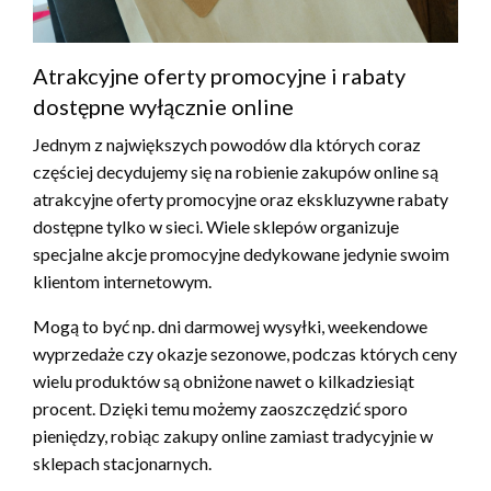
Atrakcyjne oferty promocyjne i rabaty
dostępne wyłącznie online
Jednym z największych powodów dla których coraz
częściej decydujemy się na robienie zakupów online są
atrakcyjne oferty promocyjne oraz ekskluzywne rabaty
dostępne tylko w sieci. Wiele sklepów organizuje
specjalne akcje promocyjne dedykowane jedynie swoim
klientom internetowym.
Mogą to być np. dni darmowej wysyłki, weekendowe
wyprzedaże czy okazje sezonowe, podczas których ceny
wielu produktów są obniżone nawet o kilkadziesiąt
procent. Dzięki temu możemy zaoszczędzić sporo
pieniędzy, robiąc zakupy online zamiast tradycyjnie w
sklepach stacjonarnych.