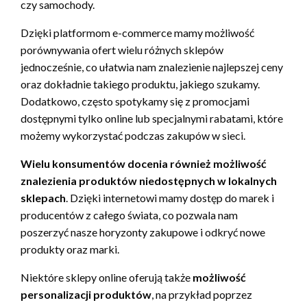
czy samochody.
Dzięki platformom e-commerce mamy możliwość
porównywania ofert wielu różnych sklepów
jednocześnie, co ułatwia nam znalezienie najlepszej ceny
oraz dokładnie takiego produktu, jakiego szukamy.
Dodatkowo, często spotykamy się z promocjami
dostępnymi tylko online lub specjalnymi rabatami, które
możemy wykorzystać podczas zakupów w sieci.
Wielu konsumentów docenia również możliwość
znalezienia produktów niedostępnych w lokalnych
sklepach
. Dzięki internetowi mamy dostęp do marek i
producentów z całego świata, co pozwala nam
poszerzyć nasze horyzonty zakupowe i odkryć nowe
produkty oraz marki.
Niektóre sklepy online oferują także
możliwość
personalizacji produktów
, na przykład poprzez