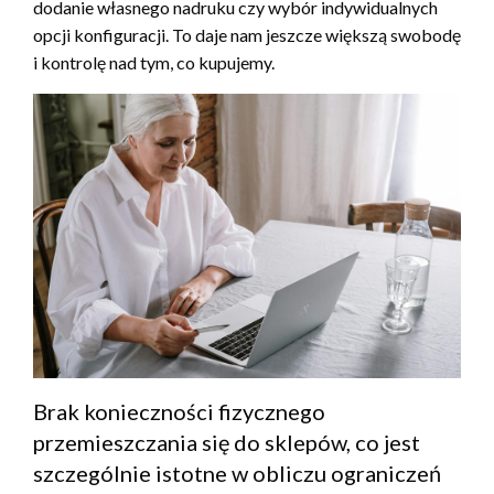
dodanie własnego nadruku czy wybór indywidualnych
opcji konfiguracji. To daje nam jeszcze większą swobodę
i kontrolę nad tym, co kupujemy.
Brak konieczności fizycznego
przemieszczania się do sklepów, co jest
szczególnie istotne w obliczu ograniczeń