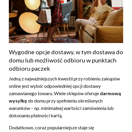
Wygodne opcje dostawy, w tym dostawa do
domu lub możliwość odbioru w punktach
odbioru paczek
Jedną z najważniejszych kwestii przy robieniu zakupów
online jest wybór odpowiedniej opcji dostawy
zamawianego towaru. Wiele sklepów oferuje
darmową
wysyłkę
do domu przy spełnieniu określonych
warunków – np. minimalnej wartości zamówienia lub
dokonaniu płatności kartą.
Dodatkowo, coraz popularniejsze staje się