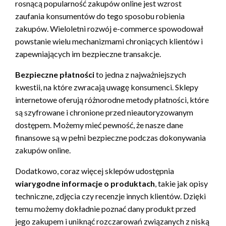
rosnącą popularność zakupów online jest wzrost
zaufania konsumentów do tego sposobu robienia
zakupów. Wieloletni rozwój e-commerce spowodował
powstanie wielu mechanizmami chroniących klientów i
zapewniających im bezpieczne transakcje.
Bezpieczne płatności
to jedna z najważniejszych
kwestii, na które zwracają uwagę konsumenci. Sklepy
internetowe oferują różnorodne metody płatności, które
są szyfrowane i chronione przed nieautoryzowanym
dostępem. Możemy mieć pewność, że nasze dane
finansowe są w pełni bezpieczne podczas dokonywania
zakupów online.
Dodatkowo, coraz więcej sklepów udostępnia
wiarygodne informacje o produktach
, takie jak opisy
techniczne, zdjęcia czy recenzje innych klientów. Dzięki
temu możemy dokładnie poznać dany produkt przed
jego zakupem i uniknąć rozczarowań związanych z niską