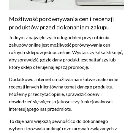
Możliwość porównywania cen i recenzji
produktów przed dokonaniem zakupu
Jednym z największych udogodnień przy robieniu
zakupów online jest możliwość porównywania cen
różnych sklepów jednocześnie. Wystarczy kilka kliknięć,
aby sprawdzić, gdzie dany produkt jest najtańszy lub
który sklep oferuje najlepszą promocję.
Dodatkowo, internet umożliwia nam łatwe znalezienie
recenzji innych klientów na temat danego produktu.
Możemy przeczytać opinie, sprawdzić oceny i
dowiedzieć się więcej o jakości czy funkcjonalności
interesującego nas przedmiotu.
To daje nam większą pewność co do dokonanego
wyboru i pozwala uniknąć rozczarowań związanych z