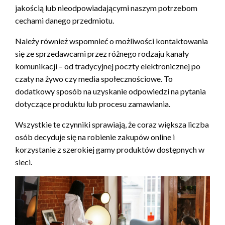
jakością lub nieodpowiadającymi naszym potrzebom
cechami danego przedmiotu.
Należy również wspomnieć o możliwości kontaktowania
się ze sprzedawcami przez różnego rodzaju kanały
komunikacji – od tradycyjnej poczty elektronicznej po
czaty na żywo czy media społecznościowe. To
dodatkowy sposób na uzyskanie odpowiedzi na pytania
dotyczące produktu lub procesu zamawiania.
Wszystkie te czynniki sprawiają, że coraz większa liczba
osób decyduje się na robienie zakupów online i
korzystanie z szerokiej gamy produktów dostępnych w
sieci.