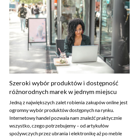
Szeroki wybór produktów i dostępność
różnorodnych marek w jednym miejscu
Jedną z największych zalet robienia zakupów online jest
ogromny wybór produktów dostępnych na rynku.
Internetowy handel pozwala nam znaleźć praktycznie
wszystko, czego potrzebujemy – od artykułów
spożywczych przez ubrania i elektronikę aż po meble