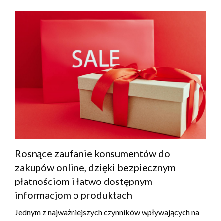
Rosnące zaufanie konsumentów do
zakupów online, dzięki bezpiecznym
płatnościom i łatwo dostępnym
informacjom o produktach
Jednym z najważniejszych czynników wpływających na