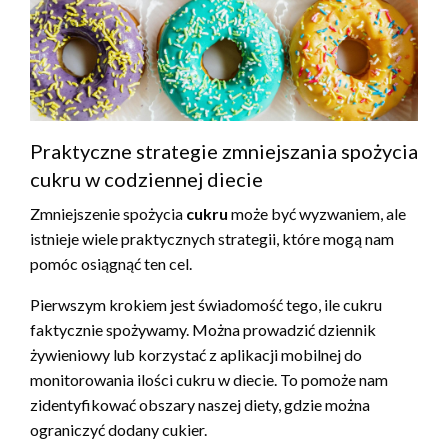
Praktyczne strategie zmniejszania spożycia
cukru w codziennej diecie
Zmniejszenie spożycia
cukru
może być wyzwaniem, ale
istnieje wiele praktycznych strategii, które mogą nam
pomóc osiągnąć ten cel.
Pierwszym krokiem jest świadomość tego, ile cukru
faktycznie spożywamy. Można prowadzić dziennik
żywieniowy lub korzystać z aplikacji mobilnej do
monitorowania ilości cukru w diecie. To pomoże nam
zidentyfikować obszary naszej diety, gdzie można
ograniczyć dodany cukier.