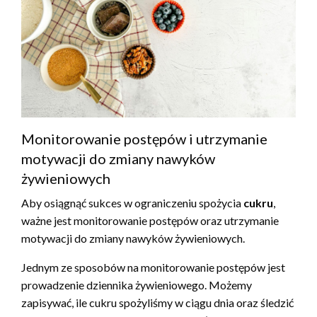
Monitorowanie postępów i utrzymanie
motywacji do zmiany nawyków
żywieniowych
Aby osiągnąć sukces w ograniczeniu spożycia
cukru
,
ważne jest monitorowanie postępów oraz utrzymanie
motywacji do zmiany nawyków żywieniowych.
Jednym ze sposobów na monitorowanie postępów jest
prowadzenie dziennika żywieniowego. Możemy
zapisywać, ile cukru spożyliśmy w ciągu dnia oraz śledzić