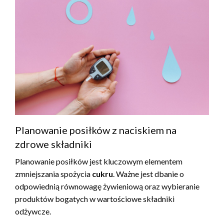
Planowanie posiłków z naciskiem na
zdrowe składniki
Planowanie posiłków jest kluczowym elementem
zmniejszania spożycia
cukru
. Ważne jest dbanie o
odpowiednią równowagę żywieniową oraz wybieranie
produktów bogatych w wartościowe składniki
odżywcze.