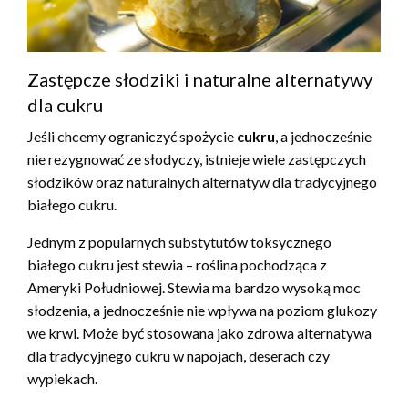
Zastępcze słodziki i naturalne alternatywy
dla cukru
Jeśli chcemy ograniczyć spożycie
cukru
, a jednocześnie
nie rezygnować ze słodyczy, istnieje wiele zastępczych
słodzików oraz naturalnych alternatyw dla tradycyjnego
białego cukru.
Jednym z popularnych substytutów toksycznego
białego cukru jest stewia – roślina pochodząca z
Ameryki Południowej. Stewia ma bardzo wysoką moc
słodzenia, a jednocześnie nie wpływa na poziom glukozy
we krwi. Może być stosowana jako zdrowa alternatywa
dla tradycyjnego cukru w napojach, deserach czy
wypiekach.