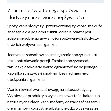
Znaczenie świadomego spożywania
słodyczy i przetworzonej żywności
Spożywanie słodyczy i przetworzonej żywności ma duże
znaczenie dla poziomu
cukru
w diecie. Ważne jest
zdawanie sobie sprawy z ilości spożywanych słodyczy
oraz ich wpływu na organizm.
Jednym ze sposobów na zmniejszenie spożycia cukru
jest kontrolowanie porcji. Zamiast spożywać całą
tabliczkę czekolady, warto ograniczyć się do jednego
kawałka i cieszyć się smakiem bez nadmiernego
obciążania organizmu.
Warto również zwracać uwagę na jakość słodyczy.
Wybierając produkty o wysokiej zawartości kakao lub
naturalnych składnikach, możemy dostarczać naszemu
organizmowi korzystne substancje odżywcze wraz ze