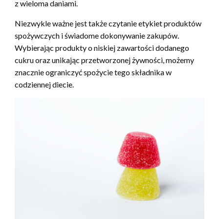
z wieloma daniami.
Niezwykle ważne jest także czytanie etykiet produktów
spożywczych i świadome dokonywanie zakupów.
Wybierając produkty o niskiej zawartości dodanego
cukru oraz unikając przetworzonej żywności, możemy
znacznie ograniczyć spożycie tego składnika w
codziennej diecie.