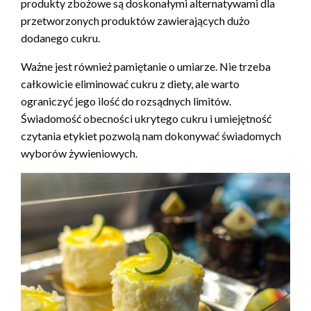
produkty zbożowe są doskonałymi alternatywami dla
przetworzonych produktów zawierających dużo
dodanego cukru.
Ważne jest również pamiętanie o umiarze. Nie trzeba
całkowicie eliminować cukru z diety, ale warto
ograniczyć jego ilość do rozsądnych limitów.
Świadomość obecności ukrytego cukru i umiejętność
czytania etykiet pozwolą nam dokonywać świadomych
wyborów żywieniowych.