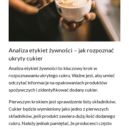
Analiza etykiet żywności – jak rozpoznać
ukryty cukier
Analiza etykiet żywności to kluczowy krok w
rozpoznawaniu ukrytego cukru. Ważne jest, aby umieć
odczytać informacje na opakowaniach produktów
spożywczych i zidentyfikować dodany cukier.
Pierwszym krokiem jest sprawdzenie listy składników.
Cukier będzie wymieniony jako jedno z pierwszych
składników, jeśli produkt zawiera dużą ilość dodanego
cukru. Należy jednak pamiętać, że producenci często