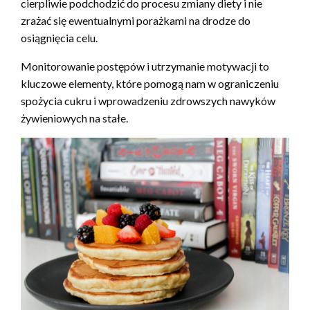
cierpliwie podchodzić do procesu zmiany diety i nie
zrażać się ewentualnymi porażkami na drodze do
osiągnięcia celu.
Monitorowanie postępów i utrzymanie motywacji to
kluczowe elementy, które pomogą nam w ograniczeniu
spożycia cukru i wprowadzeniu zdrowszych nawyków
żywieniowych na stałe.