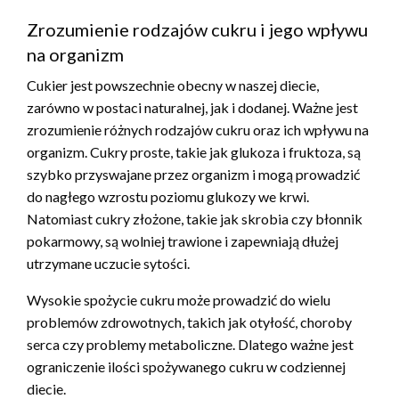
Zrozumienie rodzajów cukru i jego wpływu
na organizm
Cukier jest powszechnie obecny w naszej diecie,
zarówno w postaci naturalnej, jak i dodanej. Ważne jest
zrozumienie różnych rodzajów cukru oraz ich wpływu na
organizm. Cukry proste, takie jak glukoza i fruktoza, są
szybko przyswajane przez organizm i mogą prowadzić
do nagłego wzrostu poziomu glukozy we krwi.
Natomiast cukry złożone, takie jak skrobia czy błonnik
pokarmowy, są wolniej trawione i zapewniają dłużej
utrzymane uczucie sytości.
Wysokie spożycie cukru może prowadzić do wielu
problemów zdrowotnych, takich jak otyłość, choroby
serca czy problemy metaboliczne. Dlatego ważne jest
ograniczenie ilości spożywanego cukru w codziennej
diecie.