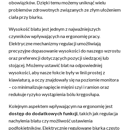
obowiązków. Dzięki temu możemy uniknąć wielu
problemów zdrowotnych związanych ze złym ułożeniem
ciała przy biurku.
Wysokość blatu jest jednym z najważniejszych
czynników wpływających na ergonomię pracy.
Elektryczne mechanizmy regulacji umożliwiają
precyzyjne dopasowanie wysokości do naszego wzrostu
oraz preferencji dotyczących pozycji siedzącej lub
stojącej. Możemy ustawić blat na odpowiedniej
wysokości, aby nasze łokcie były w linii prostej z
klawiaturą, a oczy znajdowały się na poziomie monitora
– co minimalizuje napięcie mięśni szyi i ramion oraz
redukuje ryzyko wystąpienia bólu kręgosłupa.
Kolejnym aspektem wpływającym na ergonomię jest
dostęp do dodatkowych funkcji
, takich jak regulacja
nachylenia blatu czy możliwość ustawienia
podłokietników. Elektrycznie regulowane biurka często