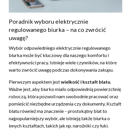
Poradnik wyboru elektrycznie
regulowanego biurka – na co zwrócić
uwagę?
Wybór odpowiedniego elektrycznie regulowanego
biurka może być kluczowy dla naszego komfortu i
efektywności pracy. Istnieje wiele czynników, na które
warto zwrócić uwagę podczas dokonywania zakupu.
Pierwszym aspektem jest
wielkość i kształt blatu
.
Ważne jest, aby biurko miało odpowiednią powierzchnię
roboczą, która pozwoli nam swobodnie pracować oraz
pomieścić niezbędne urządzenia czy dokumenty. Kształt
blatu również ma znaczenie – prostokątny blat to
najpopularniejszy wybór, ale istnieją także biurka o
innych kształtach, takich jak np. narożniki czy łuki.