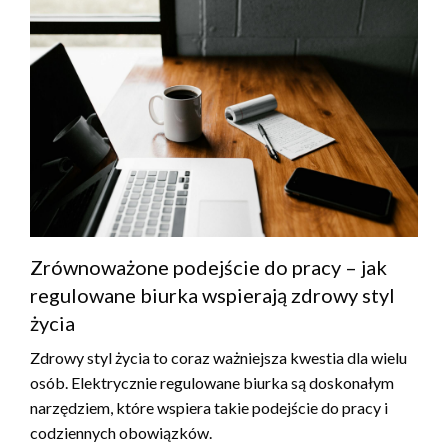
Zrównoważone podejście do pracy – jak
regulowane biurka wspierają zdrowy styl
życia
Zdrowy styl życia to coraz ważniejsza kwestia dla wielu
osób. Elektrycznie regulowane biurka są doskonałym
narzędziem, które wspiera takie podejście do pracy i
codziennych obowiązków.