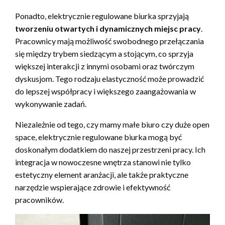
Ponadto, elektrycznie regulowane biurka sprzyjają
tworzeniu otwartych i dynamicznych miejsc pracy
.
Pracownicy mają możliwość swobodnego przełączania
się między trybem siedzącym a stojącym, co sprzyja
większej interakcji z innymi osobami oraz twórczym
dyskusjom. Tego rodzaju elastyczność może prowadzić
do lepszej współpracy i większego zaangażowania w
wykonywanie zadań.
Niezależnie od tego, czy mamy małe biuro czy duże open
space, elektrycznie regulowane biurka mogą być
doskonałym dodatkiem do naszej przestrzeni pracy. Ich
integracja w nowoczesne wnętrza stanowi nie tylko
estetyczny element aranżacji, ale także praktyczne
narzędzie wspierające zdrowie i efektywność
pracowników.