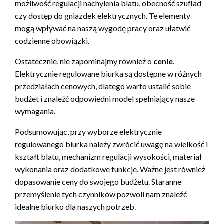
możliwość regulacji nachylenia blatu, obecność szuflad
czy dostęp do gniazdek elektrycznych. Te elementy
mogą wpływać na naszą wygodę pracy oraz ułatwić
codzienne obowiązki.
Ostatecznie, nie zapominajmy również o
cenie
.
Elektrycznie regulowane biurka są dostępne w różnych
przedziałach cenowych, dlatego warto ustalić sobie
budżet i znaleźć odpowiedni model spełniający nasze
wymagania.
Podsumowując, przy wyborze elektrycznie
regulowanego biurka należy zwrócić uwagę na wielkość i
kształt blatu, mechanizm regulacji wysokości, materiał
wykonania oraz dodatkowe funkcje. Ważne jest również
dopasowanie ceny do swojego budżetu. Staranne
przemyślenie tych czynników pozwoli nam znaleźć
idealne biurko dla naszych potrzeb.