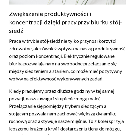
Zwiększenie produktywności i
koncentracji dzięki pracy przy biurku stój-
siedź
Praca w trybie stój-siedź nie tylko przynosi korzyści
zdrowotne, ale również wpływa na naszą produktywność
oraz poziom koncentracji. Elektrycznie regulowane
biurka pozwalają nam na swobodne przełączanie się
między siedzeniem a staniem, co może mieć pozytywny
wpływ na efektywność wykonywanych zadań.
Kiedy pracujemy przez dłuższe godziny w tej samej
pozycji, nasza uwaga i skupienie mogą maleć.
Przełączanie się pomiędzy trybem siedzącym a
stojącym pozwala nam zachować większą dynamikę
ruchową oraz aktywuje nasze mięśnie. To z kolei sprzyja
lepszemu krążeniu krwi i dostarczeniu tlenu do mózgu,