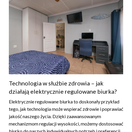
Technologia w służbie zdrowia – jak
działają elektrycznie regulowane biurka?
Elektrycznie regulowane biurka to doskonały przykład
tego, jak technologia może wspierać zdrowie i poprawiać
jakość naszego życia. Dzięki zaawansowanym
mechanizmom regulacji wysokości, możemy dostosować
biurko do naszych indywidualnych potrzeb i preferencji.