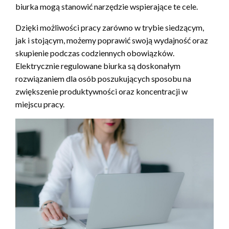
biurka mogą stanowić narzędzie wspierające te cele.
Dzięki możliwości pracy zarówno w trybie siedzącym,
jak i stojącym, możemy poprawić swoją wydajność oraz
skupienie podczas codziennych obowiązków.
Elektrycznie regulowane biurka są doskonałym
rozwiązaniem dla osób poszukujących sposobu na
zwiększenie produktywności oraz koncentracji w
miejscu pracy.