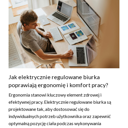
Jak elektrycznie regulowane biurka
poprawiają ergonomię i komfort pracy?
Ergonomia stanowi kluczowy element zdrowej i
efektywnej pracy. Elektrycznie regulowane biurka są
projektowane tak, aby dostosować się do
indywidualnych potrzeb użytkownika oraz zapewnić
optymalną pozycję ciała podczas wykonywania