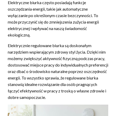
Elektryczne biurka często posiadają funkcje
oszczędzania energii, takie jak automatyczne
wyłączanie po określonym czasie bezczynności. To
może przyczynić się do zmniejszenia zużycia energii
elektrycznej i wpływać na naszą świadomość
ekologiczną.
Elektrycznie regulowane biurka są doskonałym
narzędziem wspierającym zdrowy styl życia. Dzięki nim
możemy zwiększyć aktywność fizyczną podczas pracy,
dostosować miejsce pracy do indywidualnych preferencji
oraz dbać o środowisko naturalne poprzez oszczędność
energii. To wszystko sprawia, że regulowane biurka
stanowią idealne rozwiązanie dla osób pragnących
łączyć efektywność w pracy z troską o własne zdrowie i
dobre samopoczucie.