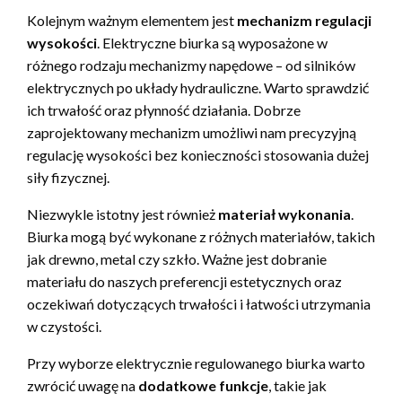
Kolejnym ważnym elementem jest
mechanizm regulacji
wysokości
. Elektryczne biurka są wyposażone w
różnego rodzaju mechanizmy napędowe – od silników
elektrycznych po układy hydrauliczne. Warto sprawdzić
ich trwałość oraz płynność działania. Dobrze
zaprojektowany mechanizm umożliwi nam precyzyjną
regulację wysokości bez konieczności stosowania dużej
siły fizycznej.
Niezwykle istotny jest również
materiał wykonania
.
Biurka mogą być wykonane z różnych materiałów, takich
jak drewno, metal czy szkło. Ważne jest dobranie
materiału do naszych preferencji estetycznych oraz
oczekiwań dotyczących trwałości i łatwości utrzymania
w czystości.
Przy wyborze elektrycznie regulowanego biurka warto
zwrócić uwagę na
dodatkowe funkcje
, takie jak