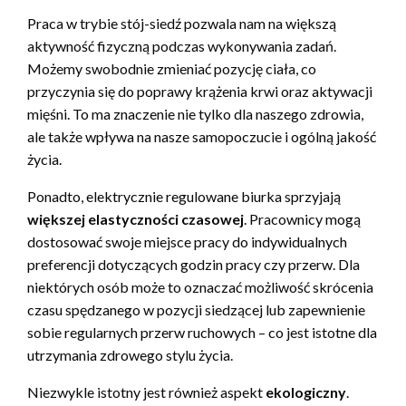
Praca w trybie stój-siedź pozwala nam na większą
aktywność fizyczną podczas wykonywania zadań.
Możemy swobodnie zmieniać pozycję ciała, co
przyczynia się do poprawy krążenia krwi oraz aktywacji
mięśni. To ma znaczenie nie tylko dla naszego zdrowia,
ale także wpływa na nasze samopoczucie i ogólną jakość
życia.
Ponadto, elektrycznie regulowane biurka sprzyjają
większej elastyczności czasowej
. Pracownicy mogą
dostosować swoje miejsce pracy do indywidualnych
preferencji dotyczących godzin pracy czy przerw. Dla
niektórych osób może to oznaczać możliwość skrócenia
czasu spędzanego w pozycji siedzącej lub zapewnienie
sobie regularnych przerw ruchowych – co jest istotne dla
utrzymania zdrowego stylu życia.
Niezwykle istotny jest również aspekt
ekologiczny
.