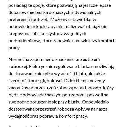
posiadają te opcje, które pozwalają na jeszcze lepsze
dopasowanie biurka do naszych indywidualnych
preferencji i potrzeb. Możemy ustawić blat w
odpowiednim kącie, aby minimalizować obciążenie
kręgosłupa lub skorzystać z wygodnych
podłokietników, które zapewnią nam większy komfort
pracy.
Nie można zapomnieć o znaczeniu
przestrzeni
roboczej
. Elektrycznie regulowane biurka umożliwiają
dostosowanie nie tylko wysokości blatu, ale także
szerokości oraz głębokości. Dzięki temu możemy
zaaranżować przestrzeń roboczą w taki sposób, który
będzie odpowiadał naszym potrzebom i pozwoli na
swobodne poruszanie się przy biurku. Odpowiednio
dostosowana przestrzeń robocza wpływa na naszą
wydajność oraz poprawia komfort pracy.