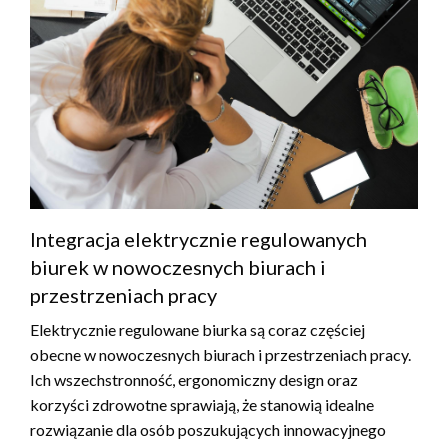
Integracja elektrycznie regulowanych
biurek w nowoczesnych biurach i
przestrzeniach pracy
Elektrycznie regulowane biurka są coraz częściej
obecne w nowoczesnych biurach i przestrzeniach pracy.
Ich wszechstronność, ergonomiczny design oraz
korzyści zdrowotne sprawiają, że stanowią idealne
rozwiązanie dla osób poszukujących innowacyjnego