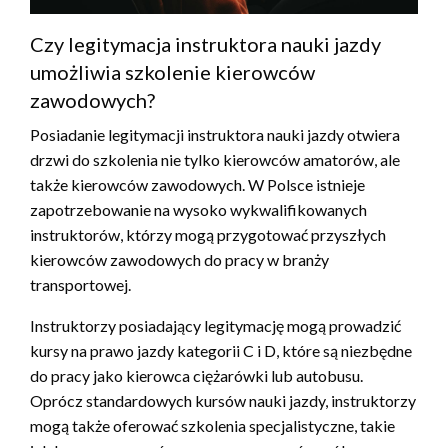
Czy legitymacja instruktora nauki jazdy
umożliwia szkolenie kierowców
zawodowych?
Posiadanie legitymacji instruktora nauki jazdy otwiera
drzwi do szkolenia nie tylko kierowców amatorów, ale
także kierowców zawodowych. W Polsce istnieje
zapotrzebowanie na wysoko wykwalifikowanych
instruktorów, którzy mogą przygotować przyszłych
kierowców zawodowych do pracy w branży
transportowej.
Instruktorzy posiadający legitymację mogą prowadzić
kursy na prawo jazdy kategorii C i D, które są niezbędne
do pracy jako kierowca ciężarówki lub autobusu.
Oprócz standardowych kursów nauki jazdy, instruktorzy
mogą także oferować szkolenia specjalistyczne, takie