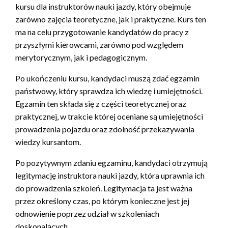
kursu dla instruktorów nauki jazdy, który obejmuje
zarówno zajęcia teoretyczne, jak i praktyczne. Kurs ten
ma na celu przygotowanie kandydatów do pracy z
przyszłymi kierowcami, zarówno pod względem
merytorycznym, jak i pedagogicznym.
Po ukończeniu kursu, kandydaci muszą zdać egzamin
państwowy, który sprawdza ich wiedzę i umiejętności.
Egzamin ten składa się z części teoretycznej oraz
praktycznej, w trakcie której oceniane są umiejętności
prowadzenia pojazdu oraz zdolność przekazywania
wiedzy kursantom.
Po pozytywnym zdaniu egzaminu, kandydaci otrzymują
legitymację instruktora nauki jazdy, która uprawnia ich
do prowadzenia szkoleń. Legitymacja ta jest ważna
przez określony czas, po którym konieczne jest jej
odnowienie poprzez udział w szkoleniach
doskonalących.