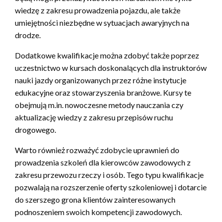
wiedzę z zakresu prowadzenia pojazdu, ale także
umiejętności niezbędne w sytuacjach awaryjnych na
drodze.
Dodatkowe kwalifikacje można zdobyć także poprzez
uczestnictwo w kursach doskonalących dla instruktorów
nauki jazdy organizowanych przez różne instytucje
edukacyjne oraz stowarzyszenia branżowe. Kursy te
obejmują m.in. nowoczesne metody nauczania czy
aktualizację wiedzy z zakresu przepisów ruchu
drogowego.
Warto również rozważyć zdobycie uprawnień do
prowadzenia szkoleń dla kierowców zawodowych z
zakresu przewozu rzeczy i osób. Tego typu kwalifikacje
pozwalają na rozszerzenie oferty szkoleniowej i dotarcie
do szerszego grona klientów zainteresowanych
podnoszeniem swoich kompetencji zawodowych.