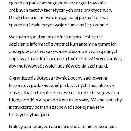
egzaminu państwowego poprzez organizowanie
próbnych testów teoretycznych oraz praktycznych.
Dzięki temu uczniowie mogą lepiej poznać format
egzaminu i zwiększyć swoje szanse na jego zdanie.
Ważnym aspektem pracy instruktora jest także
udzielanie informacji zwrotnej kursantom na temat ich
postępów oraz wskazywanie obszarów wymagających
poprawy. Instruktorzy muszą być cierpliwi i wyrozumiali,
aby motywować swoich uczniów do dalszej nauki.
Ograniczenia dotyczą również oceny zachowania
kursantów podczas zajęć praktycznych. Instruktorzy
muszą dbać o bezpieczeństwo na drodze i reagować na
błędy uczniów w sposób konstruktywny. Ważne jest, aby
instruktorzy potrafili zachować spokój nawet w
trudnych sytuacjach.
Należy pamiętać, że rola instruktora to nie tylko ocena