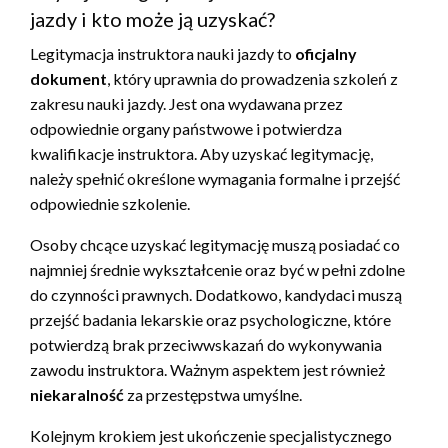
jazdy i kto może ją uzyskać?
Legitymacja instruktora nauki jazdy to
oficjalny
dokument
, który uprawnia do prowadzenia szkoleń z
zakresu nauki jazdy. Jest ona wydawana przez
odpowiednie organy państwowe i potwierdza
kwalifikacje instruktora. Aby uzyskać legitymację,
należy spełnić określone wymagania formalne i przejść
odpowiednie szkolenie.
Osoby chcące uzyskać legitymację muszą posiadać co
najmniej średnie wykształcenie oraz być w pełni zdolne
do czynności prawnych. Dodatkowo, kandydaci muszą
przejść badania lekarskie oraz psychologiczne, które
potwierdzą brak przeciwwskazań do wykonywania
zawodu instruktora. Ważnym aspektem jest również
niekaralność
za przestępstwa umyślne.
Kolejnym krokiem jest ukończenie specjalistycznego