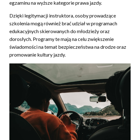
egzaminu na wyższe kategorie prawa jazdy.
Dzięki legitymacji instruktora, osoby prowadzące
szkolenia mogą również brać udział w programach
edukacyjnych skierowanych do młodzieży oraz
dorosłych. Programy te mają na celu zwiększenie
świadomości na temat bezpieczeństwa na drodze oraz
promowanie kultury jazdy.