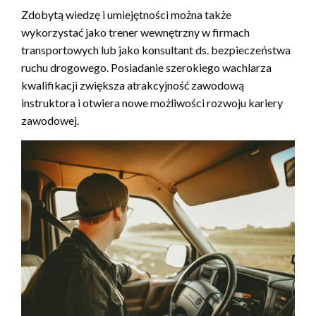
Zdobytą wiedzę i umiejętności można także
wykorzystać jako trener wewnętrzny w firmach
transportowych lub jako konsultant ds. bezpieczeństwa
ruchu drogowego. Posiadanie szerokiego wachlarza
kwalifikacji zwiększa atrakcyjność zawodową
instruktora i otwiera nowe możliwości rozwoju kariery
zawodowej.