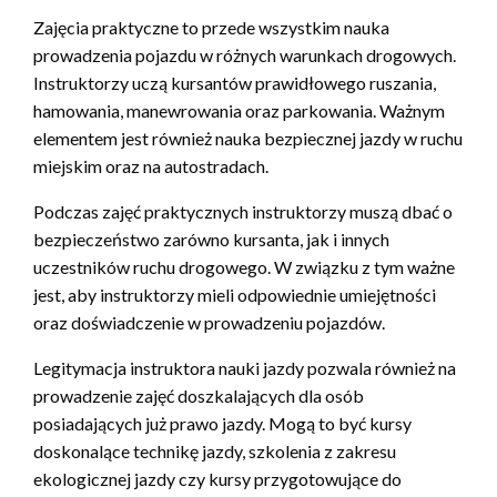
Zajęcia praktyczne to przede wszystkim nauka
prowadzenia pojazdu w różnych warunkach drogowych.
Instruktorzy uczą kursantów prawidłowego ruszania,
hamowania, manewrowania oraz parkowania. Ważnym
elementem jest również nauka bezpiecznej jazdy w ruchu
miejskim oraz na autostradach.
Podczas zajęć praktycznych instruktorzy muszą dbać o
bezpieczeństwo zarówno kursanta, jak i innych
uczestników ruchu drogowego. W związku z tym ważne
jest, aby instruktorzy mieli odpowiednie umiejętności
oraz doświadczenie w prowadzeniu pojazdów.
Legitymacja instruktora nauki jazdy pozwala również na
prowadzenie zajęć doszkalających dla osób
posiadających już prawo jazdy. Mogą to być kursy
doskonalące technikę jazdy, szkolenia z zakresu
ekologicznej jazdy czy kursy przygotowujące do