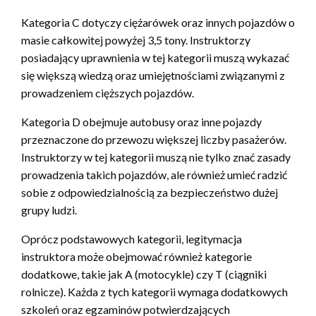
Kategoria C dotyczy ciężarówek oraz innych pojazdów o
masie całkowitej powyżej 3,5 tony. Instruktorzy
posiadający uprawnienia w tej kategorii muszą wykazać
się większą wiedzą oraz umiejętnościami związanymi z
prowadzeniem cięższych pojazdów.
Kategoria D obejmuje autobusy oraz inne pojazdy
przeznaczone do przewozu większej liczby pasażerów.
Instruktorzy w tej kategorii muszą nie tylko znać zasady
prowadzenia takich pojazdów, ale również umieć radzić
sobie z odpowiedzialnością za bezpieczeństwo dużej
grupy ludzi.
Oprócz podstawowych kategorii, legitymacja
instruktora może obejmować również kategorie
dodatkowe, takie jak A (motocykle) czy T (ciągniki
rolnicze). Każda z tych kategorii wymaga dodatkowych
szkoleń oraz egzaminów potwierdzających