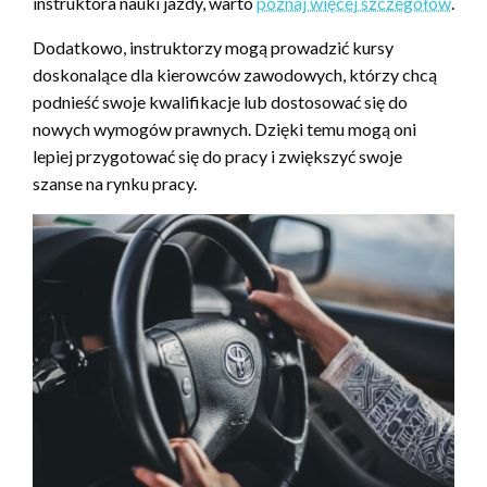
instruktora nauki jazdy, warto
poznaj więcej szczegółów
.
Dodatkowo, instruktorzy mogą prowadzić kursy
doskonalące dla kierowców zawodowych, którzy chcą
podnieść swoje kwalifikacje lub dostosować się do
nowych wymogów prawnych. Dzięki temu mogą oni
lepiej przygotować się do pracy i zwiększyć swoje
szanse na rynku pracy.