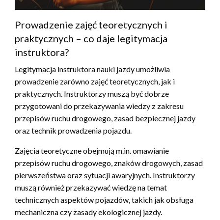
Prowadzenie zajęć teoretycznych i
praktycznych – co daje legitymacja
instruktora?
Legitymacja instruktora nauki jazdy umożliwia
prowadzenie zarówno zajęć teoretycznych, jak i
praktycznych. Instruktorzy muszą być dobrze
przygotowani do przekazywania wiedzy z zakresu
przepisów ruchu drogowego, zasad bezpiecznej jazdy
oraz technik prowadzenia pojazdu.
Zajęcia teoretyczne obejmują m.in. omawianie
przepisów ruchu drogowego, znaków drogowych, zasad
pierwszeństwa oraz sytuacji awaryjnych. Instruktorzy
muszą również przekazywać wiedzę na temat
technicznych aspektów pojazdów, takich jak obsługa
mechaniczna czy zasady ekologicznej jazdy.