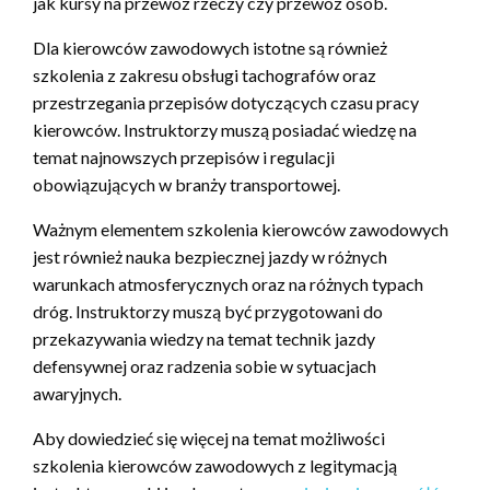
jak kursy na przewóz rzeczy czy przewóz osób.
Dla kierowców zawodowych istotne są również
szkolenia z zakresu obsługi tachografów oraz
przestrzegania przepisów dotyczących czasu pracy
kierowców. Instruktorzy muszą posiadać wiedzę na
temat najnowszych przepisów i regulacji
obowiązujących w branży transportowej.
Ważnym elementem szkolenia kierowców zawodowych
jest również nauka bezpiecznej jazdy w różnych
warunkach atmosferycznych oraz na różnych typach
dróg. Instruktorzy muszą być przygotowani do
przekazywania wiedzy na temat technik jazdy
defensywnej oraz radzenia sobie w sytuacjach
awaryjnych.
Aby dowiedzieć się więcej na temat możliwości
szkolenia kierowców zawodowych z legitymacją