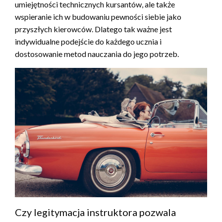
umiejętności technicznych kursantów, ale także
wspieranie ich w budowaniu pewności siebie jako
przyszłych kierowców. Dlatego tak ważne jest
indywidualne podejście do każdego ucznia i
dostosowanie metod nauczania do jego potrzeb.
Czy legitymacja instruktora pozwala