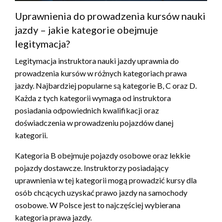
Uprawnienia do prowadzenia kursów nauki
jazdy – jakie kategorie obejmuje
legitymacja?
Legitymacja instruktora nauki jazdy uprawnia do
prowadzenia kursów w różnych kategoriach prawa
jazdy. Najbardziej popularne są kategorie B, C oraz D.
Każda z tych kategorii wymaga od instruktora
posiadania odpowiednich kwalifikacji oraz
doświadczenia w prowadzeniu pojazdów danej
kategorii.
Kategoria B obejmuje pojazdy osobowe oraz lekkie
pojazdy dostawcze. Instruktorzy posiadający
uprawnienia w tej kategorii mogą prowadzić kursy dla
osób chcących uzyskać prawo jazdy na samochody
osobowe. W Polsce jest to najczęściej wybierana
kategoria prawa jazdy.