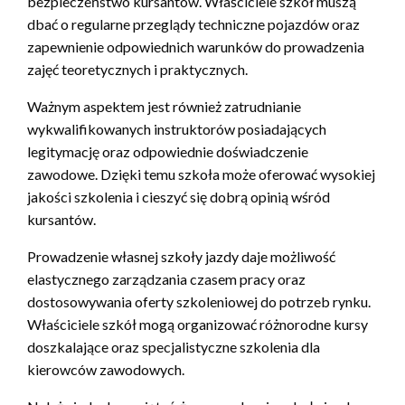
bezpieczeństwo kursantów. Właściciele szkół muszą
dbać o regularne przeglądy techniczne pojazdów oraz
zapewnienie odpowiednich warunków do prowadzenia
zajęć teoretycznych i praktycznych.
Ważnym aspektem jest również zatrudnianie
wykwalifikowanych instruktorów posiadających
legitymację oraz odpowiednie doświadczenie
zawodowe. Dzięki temu szkoła może oferować wysokiej
jakości szkolenia i cieszyć się dobrą opinią wśród
kursantów.
Prowadzenie własnej szkoły jazdy daje możliwość
elastycznego zarządzania czasem pracy oraz
dostosowywania oferty szkoleniowej do potrzeb rynku.
Właściciele szkół mogą organizować różnorodne kursy
doszkalające oraz specjalistyczne szkolenia dla
kierowców zawodowych.