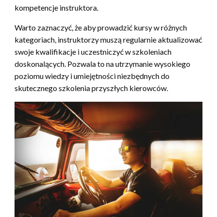
kompetencje instruktora.
Warto zaznaczyć, że aby prowadzić kursy w różnych
kategoriach, instruktorzy muszą regularnie aktualizować
swoje kwalifikacje i uczestniczyć w szkoleniach
doskonalących. Pozwala to na utrzymanie wysokiego
poziomu wiedzy i umiejętności niezbędnych do
skutecznego szkolenia przyszłych kierowców.