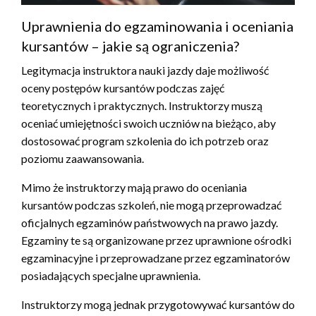
Uprawnienia do egzaminowania i oceniania
kursantów – jakie są ograniczenia?
Legitymacja instruktora nauki jazdy daje możliwość
oceny postępów kursantów podczas zajęć
teoretycznych i praktycznych. Instruktorzy muszą
oceniać umiejętności swoich uczniów na bieżąco, aby
dostosować program szkolenia do ich potrzeb oraz
poziomu zaawansowania.
Mimo że instruktorzy mają prawo do oceniania
kursantów podczas szkoleń, nie mogą przeprowadzać
oficjalnych egzaminów państwowych na prawo jazdy.
Egzaminy te są organizowane przez uprawnione ośrodki
egzaminacyjne i przeprowadzane przez egzaminatorów
posiadających specjalne uprawnienia.
Instruktorzy mogą jednak przygotowywać kursantów do