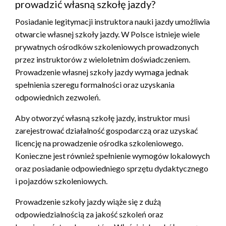
prowadzić własną szkołę jazdy?
Posiadanie legitymacji instruktora nauki jazdy umożliwia
otwarcie własnej szkoły jazdy. W Polsce istnieje wiele
prywatnych ośrodków szkoleniowych prowadzonych
przez instruktorów z wieloletnim doświadczeniem.
Prowadzenie własnej szkoły jazdy wymaga jednak
spełnienia szeregu formalności oraz uzyskania
odpowiednich zezwoleń.
Aby otworzyć własną szkołę jazdy, instruktor musi
zarejestrować działalność gospodarczą oraz uzyskać
licencję na prowadzenie ośrodka szkoleniowego.
Konieczne jest również spełnienie wymogów lokalowych
oraz posiadanie odpowiedniego sprzętu dydaktycznego
i pojazdów szkoleniowych.
Prowadzenie szkoły jazdy wiąże się z dużą
odpowiedzialnością za jakość szkoleń oraz