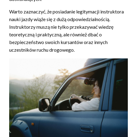
Warto zaznaczyć, że posiadanie legitymacji instruktora
nauki jazdy wiąże się z dużą odpowiedzialnością.
Instruktorzy muszą nie tylko przekazywać wiedzę
teoretyczną i praktyczną, ale również dbać o
bezpieczeństwo swoich kursantów oraz innych
uczestników ruchu drogowego.