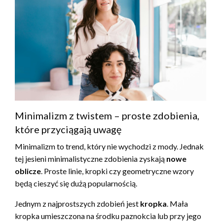
Minimalizm z twistem – proste zdobienia,
które przyciągają uwagę
Minimalizm to trend, który nie wychodzi z mody. Jednak
tej jesieni minimalistyczne zdobienia zyskają
nowe
oblicze
. Proste linie, kropki czy geometryczne wzory
będą cieszyć się dużą popularnością.
Jednym z najprostszych zdobień jest
kropka
. Mała
kropka umieszczona na środku paznokcia lub przy jego