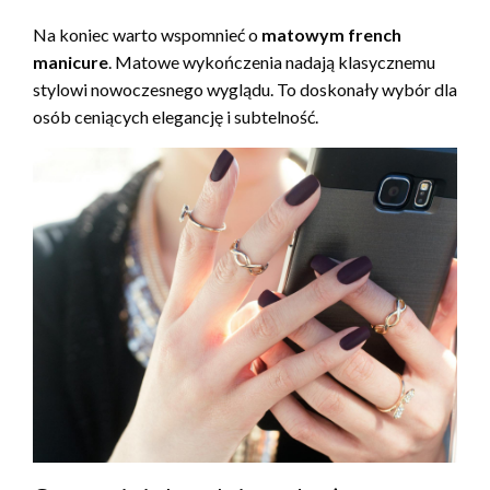
Na koniec warto wspomnieć o
matowym french
manicure
. Matowe wykończenia nadają klasycznemu
stylowi nowoczesnego wyglądu. To doskonały wybór dla
osób ceniących elegancję i subtelność.