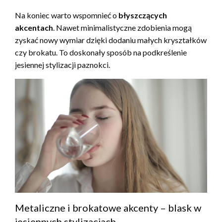
Na koniec warto wspomnieć o
błyszczących
akcentach
. Nawet minimalistyczne zdobienia mogą
zyskać nowy wymiar dzięki dodaniu małych kryształków
czy brokatu. To doskonały sposób na podkreślenie
jesiennej stylizacji paznokci.
Metaliczne i brokatowe akcenty – blask w
jesiennych stylizacjach