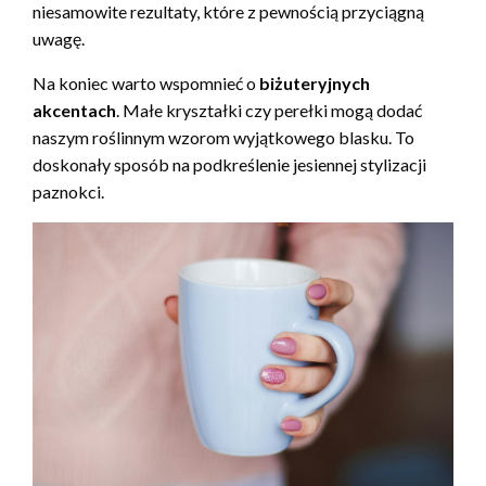
niesamowite rezultaty, które z pewnością przyciągną
uwagę.
Na koniec warto wspomnieć o
biżuteryjnych
akcentach
. Małe kryształki czy perełki mogą dodać
naszym roślinnym wzorom wyjątkowego blasku. To
doskonały sposób na podkreślenie jesiennej stylizacji
paznokci.