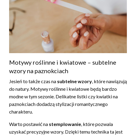
Motywy roślinne i kwiatowe – subtelne
wzory na paznokciach
Jesień to także czas na
subtelne wzory
, które nawiązują
do natury. Motywy roślinne i kwiatowe będą bardzo
modne w tym sezonie. Delikatne listki czy kwiatki na
paznokciach dodadzą stylizacji romantycznego
charakteru.
Warto postawić na
stemplowanie
, które pozwala
uzyskać precyzyjne wzory. Dzięki temu technika ta jest