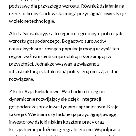
podstawę dla przyszłego wzrostu. Również działania na
rzecz ochrony środowiska mogą przyciągnąć inwestycje
w zielone technologie.
Afrika Subsaharyjska to region o ogromnym potencjale
wzrostu gospodarczego. Bogactwo surowców
naturalnych oraz rosnąca populacja mogą uczynić ten
region ważnym centrum produkcji i konsumpcji w
przyszłości. Jednakże wyzwania związane z
infrastrukturą i stabilnością polityczną muszą zostać
rozwiązane.
Z kolei Azja Południowo-Wschodnia to region
dynamicznie rozwijający się dzięki integracji
gospodarczej oraz inwestycjom zagranicznym. Kraje
takie jak Wietnam czy Indonezja przyciągają uwagę
inwestorów dzięki niskim kosztom pracy oraz
korzystnemu położeniu geograficznemu. Współpraca