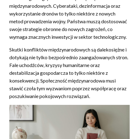
międzynarodowych. Cyberataki, dezinformacja oraz
wykorzystanie dronów to tylko niektóre z nowych
metod prowadzenia wojny. Państwa muszą dostosować
swoje strategie obronne do nowych zagrożeń, co
wymaga znacznych inwestycji w sektor technologiczny.
Skutki konfliktów międzynarodowych są dalekosiężne i
dotykają nie tylko bezpośrednio zaangażowanych stron.
Fale uchodźców, kryzysy humanitarne oraz
destabilizacja gospodarcza to tylko niektóre z
konsekwencji. Społeczność międzynarodowa musi
stawić czoła tym wyzwaniom poprzez współpracę oraz
poszukiwanie pokojowych rozwiązań.