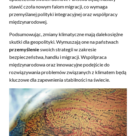
stawić czoła nowym falom migracji, co wymaga
przemyślanej polityki integracyjnej oraz współpracy
międzynarodowej.
Podsumowując, zmiany klimatyczne mają dalekosiężne
skutki dla geopolityki. Wymuszają one na państwach
przemyślenie
swoich strategii w zakresie
bezpieczeństwa, handlu i migracji. Współpraca
międzynarodowa oraz innowacyjne podejście do
rozwiązywania problemów związanych z klimatem będą
kluczowe dla zapewnienia stabilności na świecie.