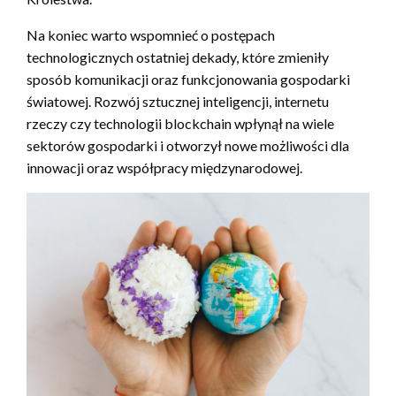
Na koniec warto wspomnieć o postępach
technologicznych ostatniej dekady, które zmieniły
sposób komunikacji oraz funkcjonowania gospodarki
światowej. Rozwój sztucznej inteligencji, internetu
rzeczy czy technologii blockchain wpłynął na wiele
sektorów gospodarki i otworzył nowe możliwości dla
innowacji oraz współpracy międzynarodowej.