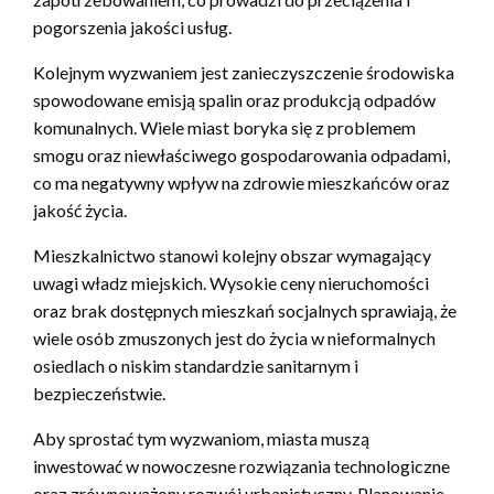
pogorszenia jakości usług.
Kolejnym wyzwaniem jest zanieczyszczenie środowiska
spowodowane emisją spalin oraz produkcją odpadów
komunalnych. Wiele miast boryka się z problemem
smogu oraz niewłaściwego gospodarowania odpadami,
co ma negatywny wpływ na zdrowie mieszkańców oraz
jakość życia.
Mieszkalnictwo stanowi kolejny obszar wymagający
uwagi władz miejskich. Wysokie ceny nieruchomości
oraz brak dostępnych mieszkań socjalnych sprawiają, że
wiele osób zmuszonych jest do życia w nieformalnych
osiedlach o niskim standardzie sanitarnym i
bezpieczeństwie.
Aby sprostać tym wyzwaniom, miasta muszą
inwestować w nowoczesne rozwiązania technologiczne
oraz zrównoważony rozwój urbanistyczny. Planowanie