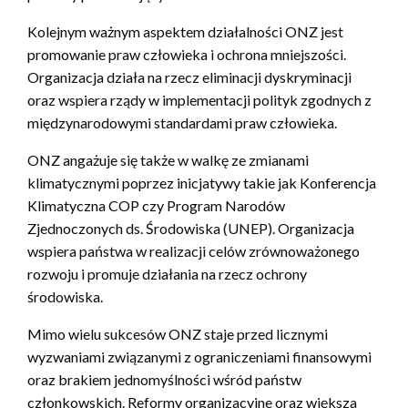
Kolejnym ważnym aspektem działalności ONZ jest
promowanie praw człowieka i ochrona mniejszości.
Organizacja działa na rzecz eliminacji dyskryminacji
oraz wspiera rządy w implementacji polityk zgodnych z
międzynarodowymi standardami praw człowieka.
ONZ angażuje się także w walkę ze zmianami
klimatycznymi poprzez inicjatywy takie jak Konferencja
Klimatyczna COP czy Program Narodów
Zjednoczonych ds. Środowiska (UNEP). Organizacja
wspiera państwa w realizacji celów zrównoważonego
rozwoju i promuje działania na rzecz ochrony
środowiska.
Mimo wielu sukcesów ONZ staje przed licznymi
wyzwaniami związanymi z ograniczeniami finansowymi
oraz brakiem jednomyślności wśród państw
członkowskich. Reformy organizacyjne oraz większa