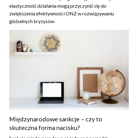
elastyczność działania mogą przyczynić się do
zwiększenia efektywności ONZ w rozwiązywaniu
globalnych kryzysów.
Międzynarodowe sankcje – czy to
skuteczna forma nacisku?