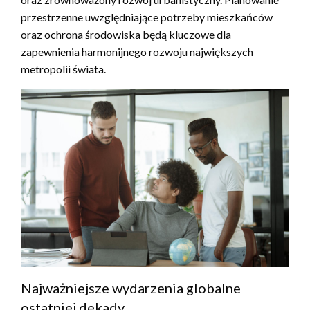
przestrzenne uwzględniające potrzeby mieszkańców
oraz ochrona środowiska będą kluczowe dla
zapewnienia harmonijnego rozwoju największych
metropolii świata.
Najważniejsze wydarzenia globalne
ostatniej dekady.