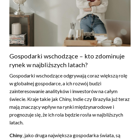
Gospodarki wschodzące – kto zdominuje
rynek w najbliższych latach?
Gospodarki wschodzące odgrywają coraz większą rolę
w globalnej gospodarce, a ich rozwój budzi
zainteresowanie analityków i inwestorów na całym
świecie. Kraje takie jak Chiny, Indie czy Brazylia już teraz
mają znaczący wpływ na rynki międzynarodowe i
prognozuje się, że ich rola będzie rosła w najbliższych
latach.
Chiny
, jako druga największa gospodarka świata, są