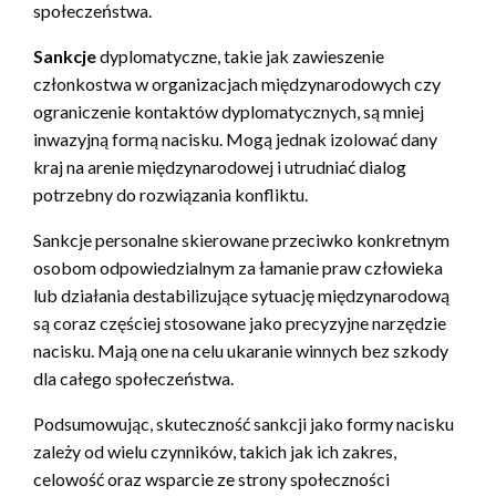
społeczeństwa.
Sankcje
dyplomatyczne, takie jak zawieszenie
członkostwa w organizacjach międzynarodowych czy
ograniczenie kontaktów dyplomatycznych, są mniej
inwazyjną formą nacisku. Mogą jednak izolować dany
kraj na arenie międzynarodowej i utrudniać dialog
potrzebny do rozwiązania konfliktu.
Sankcje personalne skierowane przeciwko konkretnym
osobom odpowiedzialnym za łamanie praw człowieka
lub działania destabilizujące sytuację międzynarodową
są coraz częściej stosowane jako precyzyjne narzędzie
nacisku. Mają one na celu ukaranie winnych bez szkody
dla całego społeczeństwa.
Podsumowując, skuteczność sankcji jako formy nacisku
zależy od wielu czynników, takich jak ich zakres,
celowość oraz wsparcie ze strony społeczności