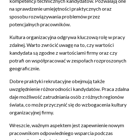
kompetencji technicznych kandydatów. Pozwalają one
na sprawdzenie umiejętności praktycznych oraz
sposobu rozwiązywania problemów przez
potencjalnych pracowników.
Kultura organizacyjna odgrywa kluczową rolę w pracy
zdalnej. Warto zwrócić uwagę na to, czy wartości
kandydata są zgodne z wartościami firmy oraz czy
potrafi on współpracować w zespołach rozproszonych
geograficznie.
Dobre praktyki rekrutacyjne obejmują także
uwzględnienie różnorodności kandydatów. Praca zdalna
daje możliwość zatrudniania osób z różnych regionów
świata, co może przyczynić się do wzbogacenia kultury
organizacyjnej firmy.
Wreszcie, ważnym aspektem jest zapewnienie nowym
pracownikom odpowiedniego wsparcia podczas