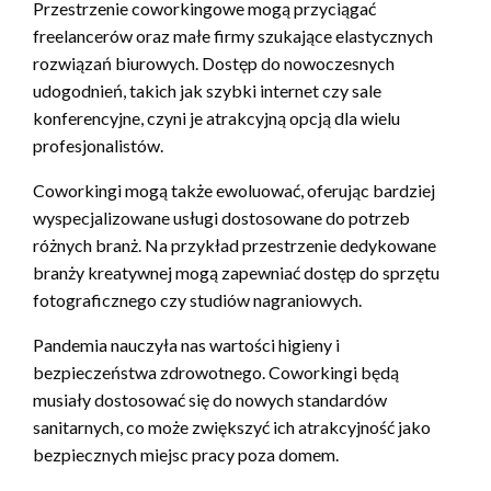
Przestrzenie coworkingowe mogą przyciągać
freelancerów oraz małe firmy szukające elastycznych
rozwiązań biurowych. Dostęp do nowoczesnych
udogodnień, takich jak szybki internet czy sale
konferencyjne, czyni je atrakcyjną opcją dla wielu
profesjonalistów.
Coworkingi mogą także ewoluować, oferując bardziej
wyspecjalizowane usługi dostosowane do potrzeb
różnych branż. Na przykład przestrzenie dedykowane
branży kreatywnej mogą zapewniać dostęp do sprzętu
fotograficznego czy studiów nagraniowych.
Pandemia nauczyła nas wartości higieny i
bezpieczeństwa zdrowotnego. Coworkingi będą
musiały dostosować się do nowych standardów
sanitarnych, co może zwiększyć ich atrakcyjność jako
bezpiecznych miejsc pracy poza domem.