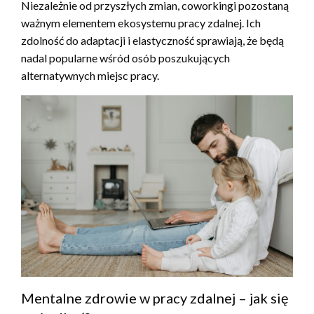
Niezależnie od przyszłych zmian, coworkingi pozostaną
ważnym elementem ekosystemu pracy zdalnej. Ich
zdolność do adaptacji i elastyczność sprawiają, że będą
nadal popularne wśród osób poszukujących
alternatywnych miejsc pracy.
Mentalne zdrowie w pracy zdalnej – jak się