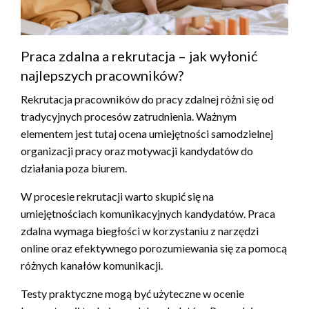
Praca zdalna a rekrutacja – jak wyłonić
najlepszych pracowników?
Rekrutacja pracowników do pracy zdalnej różni się od
tradycyjnych procesów zatrudnienia. Ważnym
elementem jest tutaj ocena umiejętności samodzielnej
organizacji pracy oraz motywacji kandydatów do
działania poza biurem.
W procesie rekrutacji warto skupić się na
umiejętnościach komunikacyjnych kandydatów. Praca
zdalna wymaga biegłości w korzystaniu z narzędzi
online oraz efektywnego porozumiewania się za pomocą
różnych kanałów komunikacji.
Testy praktyczne mogą być użyteczne w ocenie