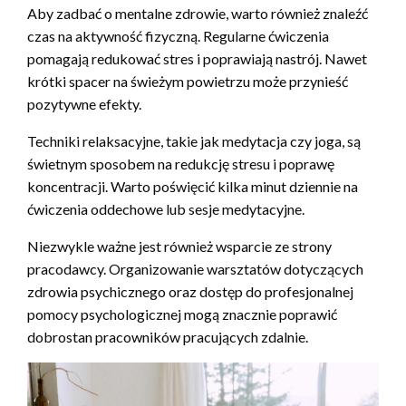
Aby zadbać o mentalne zdrowie, warto również znaleźć
czas na aktywność fizyczną. Regularne ćwiczenia
pomagają redukować stres i poprawiają nastrój. Nawet
krótki spacer na świeżym powietrzu może przynieść
pozytywne efekty.
Techniki relaksacyjne, takie jak medytacja czy joga, są
świetnym sposobem na redukcję stresu i poprawę
koncentracji. Warto poświęcić kilka minut dziennie na
ćwiczenia oddechowe lub sesje medytacyjne.
Niezwykle ważne jest również wsparcie ze strony
pracodawcy. Organizowanie warsztatów dotyczących
zdrowia psychicznego oraz dostęp do profesjonalnej
pomocy psychologicznej mogą znacznie poprawić
dobrostan pracowników pracujących zdalnie.