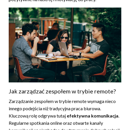
Jak zarządzać zespołem w trybie remote?
Zarządzanie zespołem w trybie remote wymaga nieco
innego podejścia niż tradycyjna praca biurowa.
Kluczową rolę odgrywa tutaj
efektywna komunikacja
.
Regularne spotkania online oraz otwarte kanały