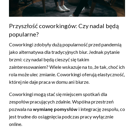
Przyszłość coworkingów: Czy nadal będą
popularne?
Coworkingi zdobyły dużą popularność przed pandemią
jako alternatywa dla tradycyjnych biur. Jednak pytanie
brzmi: czy nadal będą cieszyć się takim
zainteresowaniem? Wiele wskazuje na to, że tak, choć ich
rola może ulec zmianie. Coworkingi oferują elastyczność,
której nie daje praca w domu ani biurze.
Coworkingi mogą stać się miejscem spotkań dla
zespołów pracujących zdalnie. Wspólna przestrzeń
pozwala na
wymianę pomysłów
i integrację zespołu, co
jest trudne do osiągnięcia podczas pracy wyłącznie
online.