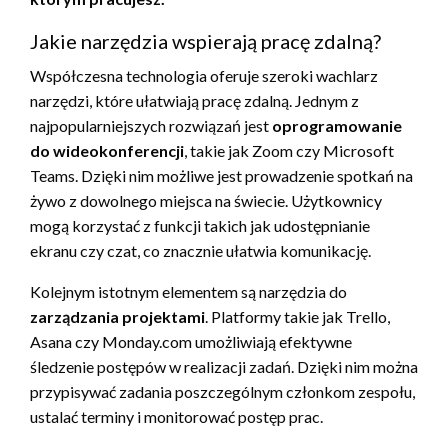
Jakie narzędzia wspierają pracę zdalną?
Współczesna technologia oferuje szeroki wachlarz
narzędzi, które ułatwiają pracę zdalną. Jednym z
najpopularniejszych rozwiązań jest
oprogramowanie
do wideokonferencji
, takie jak Zoom czy Microsoft
Teams. Dzięki nim możliwe jest prowadzenie spotkań na
żywo z dowolnego miejsca na świecie. Użytkownicy
mogą korzystać z funkcji takich jak udostępnianie
ekranu czy czat, co znacznie ułatwia komunikację.
Kolejnym istotnym elementem są narzędzia do
zarządzania projektami
. Platformy takie jak Trello,
Asana czy Monday.com umożliwiają efektywne
śledzenie postępów w realizacji zadań. Dzięki nim można
przypisywać zadania poszczególnym członkom zespołu,
ustalać terminy i monitorować postęp prac.