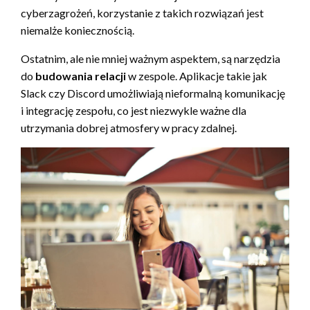
cyberzagrożeń, korzystanie z takich rozwiązań jest
niemalże koniecznością.
Ostatnim, ale nie mniej ważnym aspektem, są narzędzia
do
budowania relacji
w zespole. Aplikacje takie jak
Slack czy Discord umożliwiają nieformalną komunikację
i integrację zespołu, co jest niezwykle ważne dla
utrzymania dobrej atmosfery w pracy zdalnej.