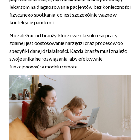
lekarzom na diagnozowanie pacjentów bez konieczności
fizycznego spotkania, co jest szczególnie ważne w
kontekście pandemii.
Niezależnie od branży, kluczowe dla sukcesu pracy
zdalnej jest dostosowanie narzędzi oraz procesów do
specyfiki danej działalności. Każda branża musi znaleźć
swoje unikalne rozwiązania, aby efektywnie
funkcjonować w modelu remote.