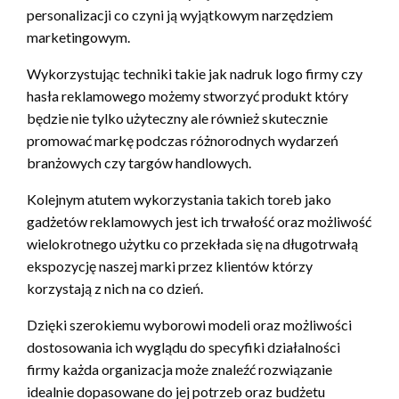
personalizacji co czyni ją wyjątkowym narzędziem
marketingowym.
Wykorzystując techniki takie jak nadruk logo firmy czy
hasła reklamowego możemy stworzyć produkt który
będzie nie tylko użyteczny ale również skutecznie
promować markę podczas różnorodnych wydarzeń
branżowych czy targów handlowych.
Kolejnym atutem wykorzystania takich toreb jako
gadżetów reklamowych jest ich trwałość oraz możliwość
wielokrotnego użytku co przekłada się na długotrwałą
ekspozycję naszej marki przez klientów którzy
korzystają z nich na co dzień.
Dzięki szerokiemu wyborowi modeli oraz możliwości
dostosowania ich wyglądu do specyfiki działalności
firmy każda organizacja może znaleźć rozwiązanie
idealnie dopasowane do jej potrzeb oraz budżetu