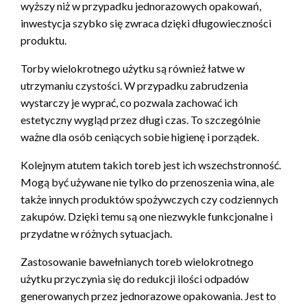
wyższy niż w przypadku jednorazowych opakowań,
inwestycja szybko się zwraca dzięki długowieczności
produktu.
Torby wielokrotnego użytku są również łatwe w
utrzymaniu czystości. W przypadku zabrudzenia
wystarczy je wyprać, co pozwala zachować ich
estetyczny wygląd przez długi czas. To szczególnie
ważne dla osób ceniących sobie higienę i porządek.
Kolejnym atutem takich toreb jest ich wszechstronność.
Mogą być używane nie tylko do przenoszenia wina, ale
także innych produktów spożywczych czy codziennych
zakupów. Dzięki temu są one niezwykle funkcjonalne i
przydatne w różnych sytuacjach.
Zastosowanie bawełnianych toreb wielokrotnego
użytku przyczynia się do redukcji ilości odpadów
generowanych przez jednorazowe opakowania. Jest to