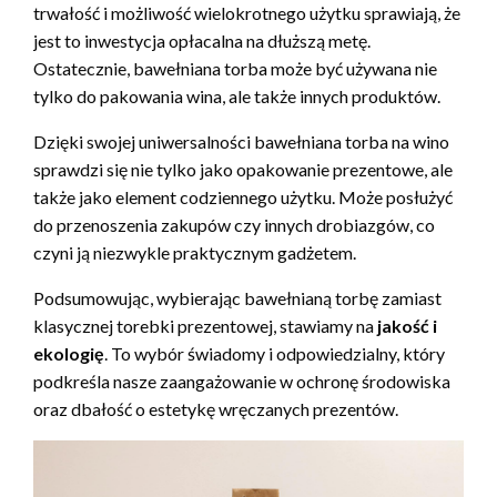
trwałość i możliwość wielokrotnego użytku sprawiają, że
jest to inwestycja opłacalna na dłuższą metę.
Ostatecznie, bawełniana torba może być używana nie
tylko do pakowania wina, ale także innych produktów.
Dzięki swojej uniwersalności bawełniana torba na wino
sprawdzi się nie tylko jako opakowanie prezentowe, ale
także jako element codziennego użytku. Może posłużyć
do przenoszenia zakupów czy innych drobiazgów, co
czyni ją niezwykle praktycznym gadżetem.
Podsumowując, wybierając bawełnianą torbę zamiast
klasycznej torebki prezentowej, stawiamy na
jakość i
ekologię
. To wybór świadomy i odpowiedzialny, który
podkreśla nasze zaangażowanie w ochronę środowiska
oraz dbałość o estetykę wręczanych prezentów.