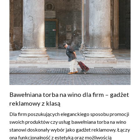
Bawełniana torba na wino dla firm – gadżet
reklamowy z klasą
Dla firm poszukujących eleganckiego sposobu promocji
swoich produktów czy usług bawełniana torba na wino
stanowi doskonały wybór jako gadżet reklamowy. Łączy
ona funkcjonalność z estetyką oraz możliwością