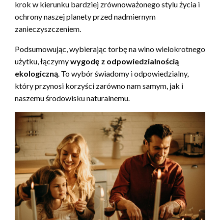
krok w kierunku bardziej zrównoważonego stylu życia i
ochrony naszej planety przed nadmiernym
zanieczyszczeniem.
Podsumowując, wybierając torbę na wino wielokrotnego
użytku, łączymy
wygodę z odpowiedzialnością
ekologiczną
. To wybór świadomy i odpowiedzialny,
który przynosi korzyści zarówno nam samym, jak i
naszemu środowisku naturalnemu.