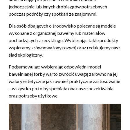
jednocześnie lub innych drobiazgów potrzebnych
podczas podróży czy spotkań ze znajomymi.
Dla osób dbających o środowisko polecane są modele
wykonane z organicznej bawełny lub materiałów
pochodzących z recyklingu. Wybierając takie produkty
wspieramy zrównoważony rozwój oraz redukujemy nasz
ślad ekologiczny.
Podsumowując: wybierając odpowiedni model
bawełnianej torby warto zwrócić uwagę zarówno na jej
walory estetyczne jak również praktyczne zastosowanie
– wszystko po to by spełniała ona nasze oczekiwania
oraz potrzeby użytkowe.