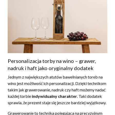
Personalizacja torby na wino – grawer,
nadruk i haft jako oryginalny dodatek
Jednym z największych atutów bawełnianych toreb na
wino jest możliwość ich personalizacji. Dzięki technikom
takim jak grawerowanie, nadruk czy haft możemy nadać
każdej torbie
indywidualny charakter
. Taki dodatek
sprawia, że prezent staje się jeszcze bardziej wyjątkowy.
Grawerowanie to technika polegająca na precyzyjnym