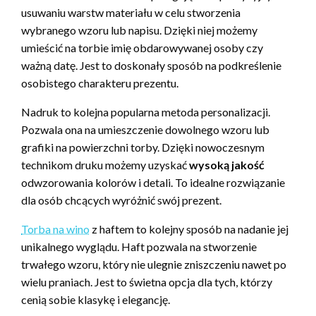
usuwaniu warstw materiału w celu stworzenia
wybranego wzoru lub napisu. Dzięki niej możemy
umieścić na torbie imię obdarowywanej osoby czy
ważną datę. Jest to doskonały sposób na podkreślenie
osobistego charakteru prezentu.
Nadruk to kolejna popularna metoda personalizacji.
Pozwala ona na umieszczenie dowolnego wzoru lub
grafiki na powierzchni torby. Dzięki nowoczesnym
technikom druku możemy uzyskać
wysoką jakość
odwzorowania kolorów i detali. To idealne rozwiązanie
dla osób chcących wyróżnić swój prezent.
Torba na wino
z haftem to kolejny sposób na nadanie jej
unikalnego wyglądu. Haft pozwala na stworzenie
trwałego wzoru, który nie ulegnie zniszczeniu nawet po
wielu praniach. Jest to świetna opcja dla tych, którzy
cenią sobie klasykę i elegancję.