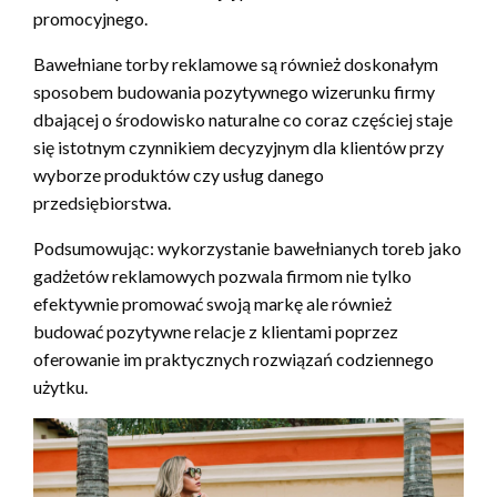
promocyjnego.
Bawełniane torby reklamowe są również doskonałym
sposobem budowania pozytywnego wizerunku firmy
dbającej o środowisko naturalne co coraz częściej staje
się istotnym czynnikiem decyzyjnym dla klientów przy
wyborze produktów czy usług danego
przedsiębiorstwa.
Podsumowując: wykorzystanie bawełnianych toreb jako
gadżetów reklamowych pozwala firmom nie tylko
efektywnie promować swoją markę ale również
budować pozytywne relacje z klientami poprzez
oferowanie im praktycznych rozwiązań codziennego
użytku.