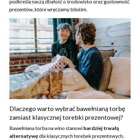
podkreśla naszą dbałość o środowisko oraz gustowność
prezentów, które wręczamy bliskim.
Dlaczego warto wybrać bawełnianą torbę
zamiast klasycznej torebki prezentowej?
Bawełniana torba na wino stanowi
bardziej trwałą
alternatywę
dla klasycznych torebek prezentowych.