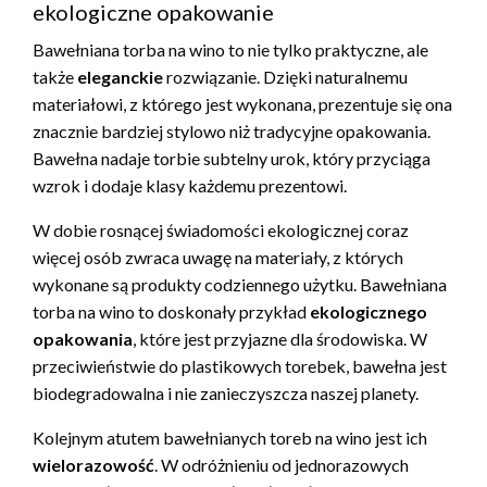
ekologiczne opakowanie
Bawełniana torba na wino to nie tylko praktyczne, ale
także
eleganckie
rozwiązanie. Dzięki naturalnemu
materiałowi, z którego jest wykonana, prezentuje się ona
znacznie bardziej stylowo niż tradycyjne opakowania.
Bawełna nadaje torbie subtelny urok, który przyciąga
wzrok i dodaje klasy każdemu prezentowi.
W dobie rosnącej świadomości ekologicznej coraz
więcej osób zwraca uwagę na materiały, z których
wykonane są produkty codziennego użytku. Bawełniana
torba na wino to doskonały przykład
ekologicznego
opakowania
, które jest przyjazne dla środowiska. W
przeciwieństwie do plastikowych torebek, bawełna jest
biodegradowalna i nie zanieczyszcza naszej planety.
Kolejnym atutem bawełnianych toreb na wino jest ich
wielorazowość
. W odróżnieniu od jednorazowych