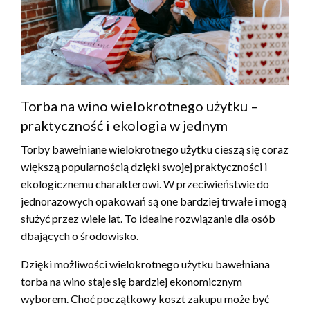
Torba na wino wielokrotnego użytku –
praktyczność i ekologia w jednym
Torby bawełniane wielokrotnego użytku cieszą się coraz
większą popularnością dzięki swojej praktyczności i
ekologicznemu charakterowi. W przeciwieństwie do
jednorazowych opakowań są one bardziej trwałe i mogą
służyć przez wiele lat. To idealne rozwiązanie dla osób
dbających o środowisko.
Dzięki możliwości wielokrotnego użytku bawełniana
torba na wino staje się bardziej ekonomicznym
wyborem. Choć początkowy koszt zakupu może być