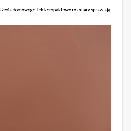
posażenia domowego. Ich kompaktowe rozmiary sprawiają,