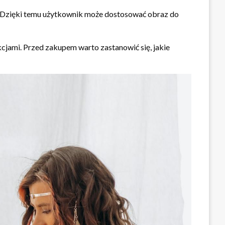
wa. Dzięki temu użytkownik może dostosować obraz do
kcjami. Przed zakupem warto zastanowić się, jakie