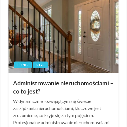
BIZNES
STYL
Administrowanie nieruchomościami –
co to jest?
W dynamicznie rozwijającym się świecie
zarządzania nieruchomościami, kluczowe jest
zrozumienie, co kryje się za tym pojęciem.
Profesjonalne administrowanie nieruchomościami