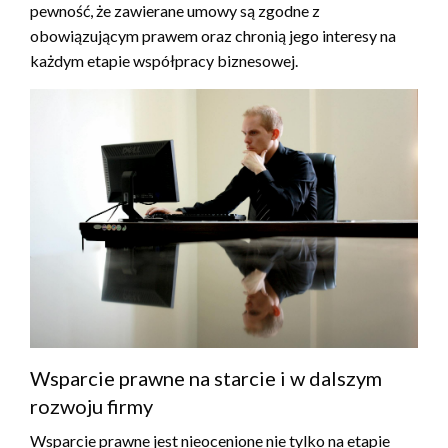
pewność, że zawierane umowy są zgodne z
obowiązującym prawem oraz chronią jego interesy na
każdym etapie współpracy biznesowej.
Wsparcie prawne na starcie i w dalszym
rozwoju firmy
Wsparcie prawne jest nieocenione nie tylko na etapie