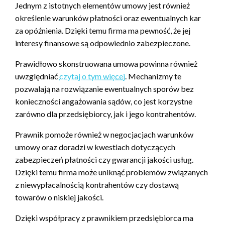
Jednym z istotnych elementów umowy jest również
określenie warunków płatności oraz ewentualnych kar
za opóźnienia. Dzięki temu firma ma pewność, że jej
interesy finansowe są odpowiednio zabezpieczone.
Prawidłowo skonstruowana umowa powinna również
uwzględniać
czytaj o tym więcej
. Mechanizmy te
pozwalają na rozwiązanie ewentualnych sporów bez
konieczności angażowania sądów, co jest korzystne
zarówno dla przedsiębiorcy, jak i jego kontrahentów.
Prawnik pomoże również w negocjacjach warunków
umowy oraz doradzi w kwestiach dotyczących
zabezpieczeń płatności czy gwarancji jakości usług.
Dzięki temu firma może uniknąć problemów związanych
z niewypłacalnością kontrahentów czy dostawą
towarów o niskiej jakości.
Dzięki współpracy z prawnikiem przedsiębiorca ma