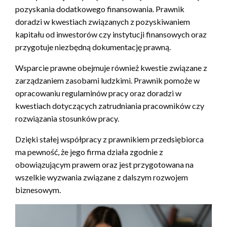
pozyskania dodatkowego finansowania. Prawnik
doradzi w kwestiach związanych z pozyskiwaniem
kapitału od inwestorów czy instytucji finansowych oraz
przygotuje niezbędną dokumentację prawną.
Wsparcie prawne obejmuje również kwestie związane z
zarządzaniem zasobami ludzkimi. Prawnik pomoże w
opracowaniu regulaminów pracy oraz doradzi w
kwestiach dotyczących zatrudniania pracowników czy
rozwiązania stosunków pracy.
Dzięki stałej współpracy z prawnikiem przedsiębiorca
ma pewność, że jego firma działa zgodnie z
obowiązującym prawem oraz jest przygotowana na
wszelkie wyzwania związane z dalszym rozwojem
biznesowym.