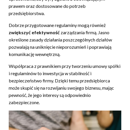
prawem oraz dostosowane do potrzeb
przedsiębiorstwa.
Dobrze przygotowane regulaminy mogą również
zwiększyć efektywność
zarządzania firmą. Jasno
określone zasady działania poszczególnych działów
pozwalają na uniknięcie nieporozumień i poprawiają
komunikację wewnętrzną.
Współpraca z prawnikiem przy tworzeniu umowy spółki
i regulaminów to inwestycja w stabilność i
bezpieczeństwo firmy. Dzięki temu przedsiębiorca
może skupić się na rozwijaniu swojego biznesu, mając
pewność, że jego interesy są odpowiednio
zabezpieczone.