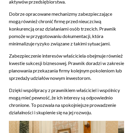
aktywów przedsiębiorstwa.
Dobrze opracowane mechanizmy zabezpieczające
mogą również chronić firmę przed nieuczciwą
konkurencją oraz działaniami osób trzecich. Prawnik
pomoże w przygotowaniu dokumentacji, która
minimalizuje ryzyko związane z takimi sytuacjami.
Zabezpieczenie interesów właściciela obejmuje również
kwestie sukcesji biznesowej. Prawnik doradzi w zakresie
planowania przekazania firmy kolejnym pokoleniom lub
sprzedaży udziałów nowym inwestorom.
Dzięki współpracy z prawnikiem właściciel i wspólnicy
mogą mieć pewność, że ich interesy są odpowiednio
chronione. To pozwala na spokojniejsze prowadzenie
działalności i skupienie się na jej rozwoju.