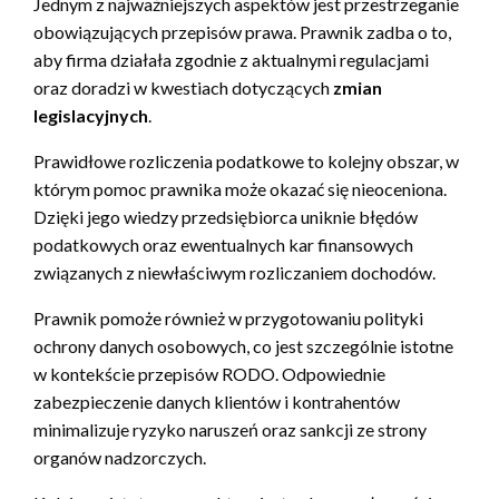
Jednym z najważniejszych aspektów jest przestrzeganie
obowiązujących przepisów prawa. Prawnik zadba o to,
aby firma działała zgodnie z aktualnymi regulacjami
oraz doradzi w kwestiach dotyczących
zmian
legislacyjnych
.
Prawidłowe rozliczenia podatkowe to kolejny obszar, w
którym pomoc prawnika może okazać się nieoceniona.
Dzięki jego wiedzy przedsiębiorca uniknie błędów
podatkowych oraz ewentualnych kar finansowych
związanych z niewłaściwym rozliczaniem dochodów.
Prawnik pomoże również w przygotowaniu polityki
ochrony danych osobowych, co jest szczególnie istotne
w kontekście przepisów RODO. Odpowiednie
zabezpieczenie danych klientów i kontrahentów
minimalizuje ryzyko naruszeń oraz sankcji ze strony
organów nadzorczych.