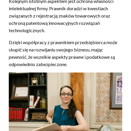
Kolejnym istotnym aspektem jest ochrona własności
intelektualnej firmy. Prawnik doradzi w kwestiach
związanych z rejestracją znaków towarowych oraz
ochroną patentową innowacyjnych rozwiązań
technologicznych.
Dzięki współpracy z prawnikiem przedsiębiorca może
skupić się na rozwijaniu swojego biznesu, mając
pewność, że wszelkie aspekty prawne i podatkowe są
odpowiednio zabezpieczone.