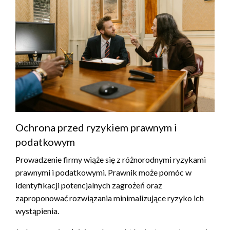
Ochrona przed ryzykiem prawnym i
podatkowym
Prowadzenie firmy wiąże się z różnorodnymi ryzykami
prawnymi i podatkowymi. Prawnik może pomóc w
identyfikacji potencjalnych zagrożeń oraz
zaproponować rozwiązania minimalizujące ryzyko ich
wystąpienia.