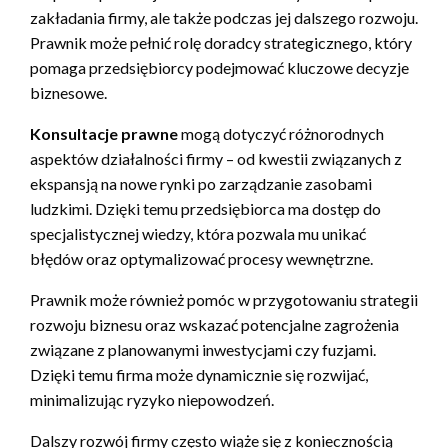
zakładania firmy, ale także podczas jej dalszego rozwoju.
Prawnik może pełnić rolę doradcy strategicznego, który
pomaga przedsiębiorcy podejmować kluczowe decyzje
biznesowe.
Konsultacje prawne
mogą dotyczyć różnorodnych
aspektów działalności firmy – od kwestii związanych z
ekspansją na nowe rynki po zarządzanie zasobami
ludzkimi. Dzięki temu przedsiębiorca ma dostęp do
specjalistycznej wiedzy, która pozwala mu unikać
błędów oraz optymalizować procesy wewnętrzne.
Prawnik może również pomóc w przygotowaniu strategii
rozwoju biznesu oraz wskazać potencjalne zagrożenia
związane z planowanymi inwestycjami czy fuzjami.
Dzięki temu firma może dynamicznie się rozwijać,
minimalizując ryzyko niepowodzeń.
Dalszy rozwój firmy często wiąże się z koniecznością