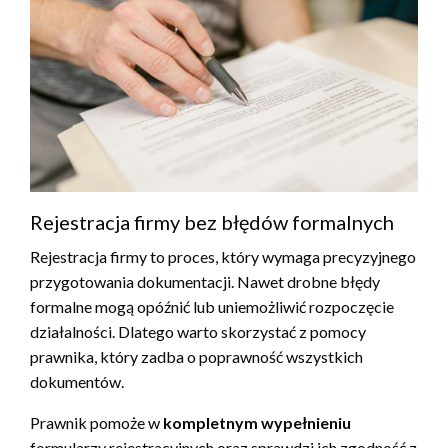
Rejestracja firmy bez błędów formalnych
Rejestracja firmy to proces, który wymaga precyzyjnego
przygotowania dokumentacji. Nawet drobne błędy
formalne mogą opóźnić lub uniemożliwić rozpoczęcie
działalności. Dlatego warto skorzystać z pomocy
prawnika, który zadba o poprawność wszystkich
dokumentów.
Prawnik pomoże w
kompletnym wypełnieniu
formularzy rejestracyjnych oraz sprawdzi ich zgodność z