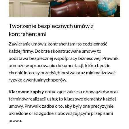
Tworzenie bezpiecznych umów z
kontrahentami
Zawieranie umów z kontrahentami to codzienność
każdej firmy. Dobrze skonstruowane umowy to
podstawa bezpiecznej współpracy biznesowej. Prawnik
pomoże w opracowaniu dokumentacji, która będzie
chronić interesy przedsiębiorstwa oraz minimalizować
ryzyko ewentualnych sporów.
Klarowne zapisy
dotyczące zakresu obowiązków oraz
terminów realizacji usług to kluczowe elementy każdej
umowy. Prawnik zadba o to, aby były one precyzyjnie
określone oraz zgodne z obowiązującymi przepisami
prawa.