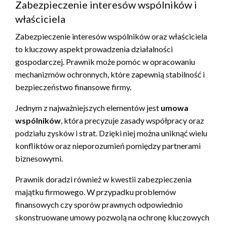
Zabezpieczenie interesów wspólników i
właściciela
Zabezpieczenie interesów wspólników oraz właściciela
to kluczowy aspekt prowadzenia działalności
gospodarczej. Prawnik może pomóc w opracowaniu
mechanizmów ochronnych, które zapewnią stabilność i
bezpieczeństwo finansowe firmy.
Jednym z najważniejszych elementów jest
umowa
wspólników
, która precyzuje zasady współpracy oraz
podziału zysków i strat. Dzięki niej można uniknąć wielu
konfliktów oraz nieporozumień pomiędzy partnerami
biznesowymi.
Prawnik doradzi również w kwestii zabezpieczenia
majątku firmowego. W przypadku problemów
finansowych czy sporów prawnych odpowiednio
skonstruowane umowy pozwolą na ochronę kluczowych