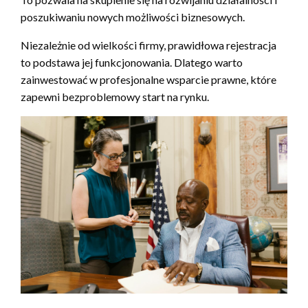
poszukiwaniu nowych możliwości biznesowych.
Niezależnie od wielkości firmy, prawidłowa rejestracja
to podstawa jej funkcjonowania. Dlatego warto
zainwestować w profesjonalne wsparcie prawne, które
zapewni bezproblemowy start na rynku.