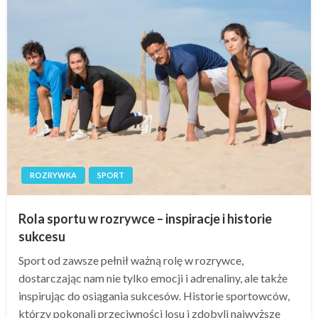
ROZRYWKA
SPORT
Rola sportu w rozrywce – inspiracje i historie
sukcesu
Sport od zawsze pełnił ważną rolę w rozrywce,
dostarczając nam nie tylko emocji i adrenaliny, ale także
inspirując do osiągania sukcesów. Historie sportowców,
którzy pokonali przeciwności losu i zdobyli najwyższe