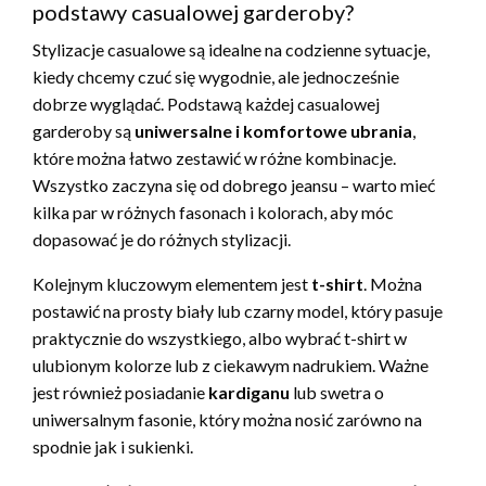
podstawy casualowej garderoby?
Stylizacje casualowe są idealne na codzienne sytuacje,
kiedy chcemy czuć się wygodnie, ale jednocześnie
dobrze wyglądać. Podstawą każdej casualowej
garderoby są
uniwersalne i komfortowe ubrania
,
które można łatwo zestawić w różne kombinacje.
Wszystko zaczyna się od dobrego jeansu – warto mieć
kilka par w różnych fasonach i kolorach, aby móc
dopasować je do różnych stylizacji.
Kolejnym kluczowym elementem jest
t-shirt
. Można
postawić na prosty biały lub czarny model, który pasuje
praktycznie do wszystkiego, albo wybrać t-shirt w
ulubionym kolorze lub z ciekawym nadrukiem. Ważne
jest również posiadanie
kardiganu
lub swetra o
uniwersalnym fasonie, który można nosić zarówno na
spodnie jak i sukienki.