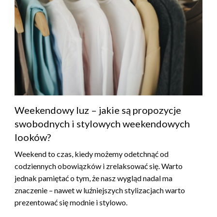
Weekendowy luz – jakie są propozycje
swobodnych i stylowych weekendowych
looków?
Weekend to czas, kiedy możemy odetchnąć od
codziennych obowiązków i zrelaksować się. Warto
jednak pamiętać o tym, że nasz wygląd nadal ma
znaczenie – nawet w luźniejszych stylizacjach warto
prezentować się modnie i stylowo.