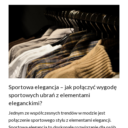
Sportowa elegancja – jak połączyć wygodę
sportowych ubrań z elementami
eleganckimi?
Jednym ze współczesnych trendów w modzie jest
połączenie sportowego stylu z elementami elegancji.
Sportowa elegancja to doskonałe rozwiązanie dla osób