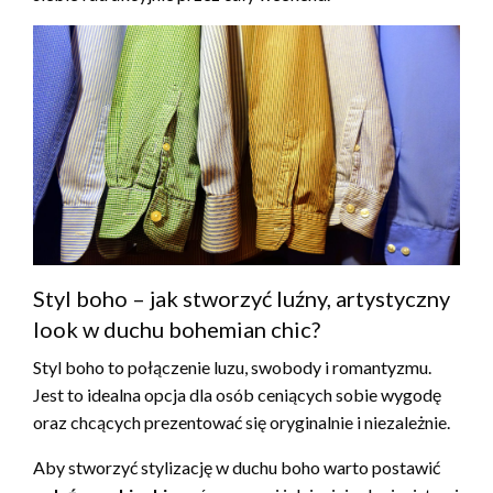
Styl boho – jak stworzyć luźny, artystyczny
look w duchu bohemian chic?
Styl boho to połączenie luzu, swobody i romantyzmu.
Jest to idealna opcja dla osób ceniących sobie wygodę
oraz chcących prezentować się oryginalnie i niezależnie.
Aby stworzyć stylizację w duchu boho warto postawić