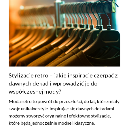
Stylizacje retro – jakie inspiracje czerpać z
dawnych dekad i wprowadzić je do
współczesnej mody?
Moda retro to powrót do przeszłości, do lat, które miały
swoje unikalne style. Inspirując się dawnych dekadami
możemy stworzyć oryginalne i efektowne stylizacje,
które będą jednocześnie modne i klasyczne.