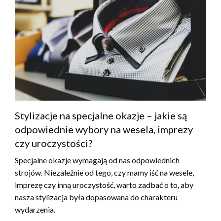
Stylizacje na specjalne okazje – jakie są
odpowiednie wybory na wesela, imprezy
czy uroczystości?
Specjalne okazje wymagają od nas odpowiednich
strojów. Niezależnie od tego, czy mamy iść na wesele,
imprezę czy inną uroczystość, warto zadbać o to, aby
nasza stylizacja była dopasowana do charakteru
wydarzenia.