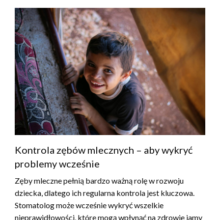
Kontrola zębów mlecznych – aby wykryć
problemy wcześnie
Zęby mleczne pełnią bardzo ważną rolę w rozwoju
dziecka, dlatego ich regularna kontrola jest kluczowa.
Stomatolog może wcześnie wykryć wszelkie
nieprawidłowości, które mogą wpłynąć na zdrowie jamy