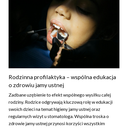
Rodzinna profilaktyka – wspólna edukacja
o zdrowiu jamy ustnej
Zadbane uzębienie to efekt wspólnego wysiłku całej
rodziny. Rodzice odgrywają kluczową rolę w edukacji
swoich dzieci na temat higieny jamy ustnej oraz
regularnych wizyt u stomatologa. Wspólna troska o
zdrowie jamy ustnej przynosi korzyści wszystkim