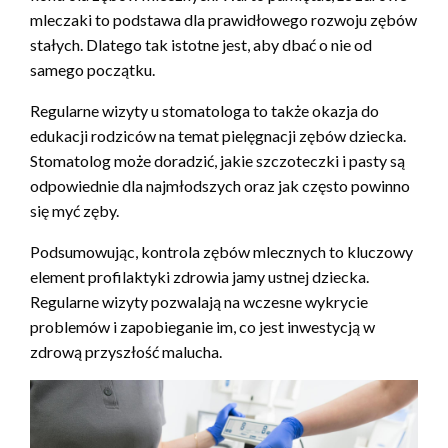
mleczaki to podstawa dla prawidłowego rozwoju zębów
stałych. Dlatego tak istotne jest, aby dbać o nie od
samego początku.
Regularne wizyty u stomatologa to także okazja do
edukacji rodziców na temat pielęgnacji zębów dziecka.
Stomatolog może doradzić, jakie szczoteczki i pasty są
odpowiednie dla najmłodszych oraz jak często powinno
się myć zęby.
Podsumowując, kontrola zębów mlecznych to kluczowy
element profilaktyki zdrowia jamy ustnej dziecka.
Regularne wizyty pozwalają na wczesne wykrycie
problemów i zapobieganie im, co jest inwestycją w
zdrową przyszłość malucha.