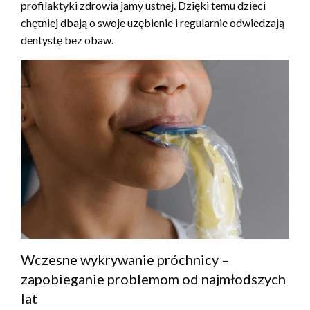
profilaktyki zdrowia jamy ustnej. Dzięki temu dzieci
chętniej dbają o swoje uzębienie i regularnie odwiedzają
dentystę bez obaw.
Wczesne wykrywanie próchnicy –
zapobieganie problemom od najmłodszych
lat