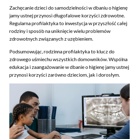
Zachęcanie dzieci do samodzielności w dbaniu o higienę
jamy ustnej przynosi długofalowe korzyści zdrowotne.
Regularna profilaktyka to inwestycja w przyszłość całej
rodziny i sposób na uniknięcie wielu problemów
zdrowotnych związanych z uzębieniem.
Podsumowując, rodzinna profilaktyka to klucz do
zdrowego uśmiechu wszystkich domowników. Wspólna
edukacja i zaangażowanie w dbanie o higienę jamy ustnej
przynosi korzyści zarówno dzieciom, jak i dorosłym.