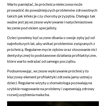
Warto pamiętać, że próchnica nieleczona może
prowadzić do poważniejszych problemów zdrowotnych
takich jak infekcje czy choroby przyzębia. Dlatego tak
ważne jest jej wczesne wykrywanie i natychmiastowe
leczenie pod okiem specjalisty.
Dzieci powinny być uczone dbania o swoje zęby już od
najmłodszych lat, aby unikać problemów związanych z
próchnicą. Regularne mycie zębów oraz stosowanie nici
dentystycznej to podstawowe działania profilaktyczne,
które warto wdrażać od samego początku.
Podsumowując, wczesne wykrywanie próchnicy to
kluczowy element profilaktyki zdrowia jamy ustnej u
dzieci. Regularne wizyty u stomatologa pozwalają na
szybkie reagowanie na problemy i zapewniają zdrowy
rozwój uzębienia malucha.