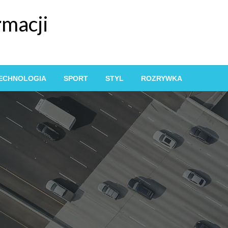
rmacji
ECHNOLOGIA
SPORT
STYL
ROZRYWKA