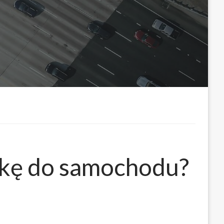
ekę do samochodu?