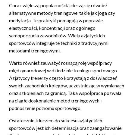
Coraz większą popularnością cieszą się również
alternatywne metody treningowe, takie jak joga czy
medytacja. Te praktyki pomagają w poprawie
elastyczności, koncentracji oraz ogólnego
samopoczucia zawodników. Wielu azjatyckich
sportowców integruje te techniki z tradycyjnymi
metodami treningowymi.
Warto również zauważyć rosnącą rolę współpracy
międzynarodowej w dziedzinie treningu sportowego.
Azjatyccy trenerzy często korzystają z doświadczeń
swoich zachodnich kolegów, uczestnicząc w wymianach
oraz szkoleniach za granicą. Taka współpraca pozwala
na ciągłe doskonalenie metod treningowych i
podnoszenie poziomu sportowego.
Ostatecznie, kluczem do sukcesu azjatyckich
sportowców jest ich determinacja oraz zaangażowanie.