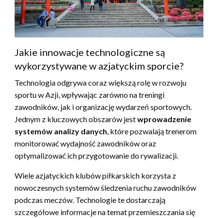
Jakie innowacje technologiczne są
wykorzystywane w azjatyckim sporcie?
Technologia odgrywa coraz większą rolę w rozwoju
sportu w Azji, wpływając zarówno na treningi
zawodników, jak i organizację wydarzeń sportowych.
Jednym z kluczowych obszarów jest
wprowadzenie
systemów analizy danych
, które pozwalają trenerom
monitorować wydajność zawodników oraz
optymalizować ich przygotowanie do rywalizacji.
Wiele azjatyckich klubów piłkarskich korzysta z
nowoczesnych systemów śledzenia ruchu zawodników
podczas meczów. Technologie te dostarczają
szczegółowe informacje na temat przemieszczania się