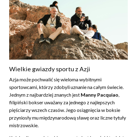
Wielkie gwiazdy sportu z Azji
Azja może pochwalić się wieloma wybitnymi
sportowcami, którzy zdobyli uznanie na całym świecie.
Jednym z najbardziej znanych jest
Manny Pacquiao
,
filipiński bokser uważany za jednego z najlepszych
pięściarzy wszech czasów. Jego osiągnięcia w boksie
przyniosły mu międzynarodową sławę oraz liczne tytuły
mistrzowskie.