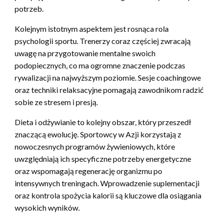
potrzeb.
Kolejnym istotnym aspektem jest rosnąca rola
psychologii sportu. Trenerzy coraz częściej zwracają
uwagę na przygotowanie mentalne swoich
podopiecznych, co ma ogromne znaczenie podczas
rywalizacji na najwyższym poziomie. Sesje coachingowe
oraz techniki relaksacyjne pomagają zawodnikom radzić
sobie ze stresem i presją.
Dieta i odżywianie to kolejny obszar, który przeszedł
znaczącą ewolucję. Sportowcy w Azji korzystają z
nowoczesnych programów żywieniowych, które
uwzględniają ich specyficzne potrzeby energetyczne
oraz wspomagają regenerację organizmu po
intensywnych treningach. Wprowadzenie suplementacji
oraz kontrola spożycia kalorii są kluczowe dla osiągania
wysokich wyników.