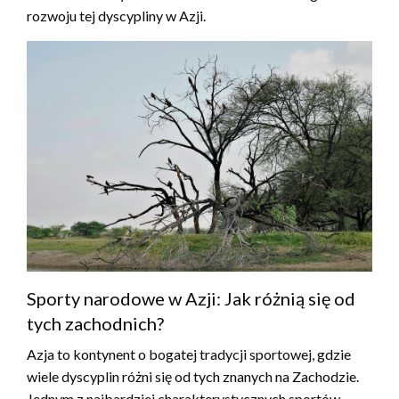
rozwoju tej dyscypliny w Azji.
Sporty narodowe w Azji: Jak różnią się od
tych zachodnich?
Azja to kontynent o bogatej tradycji sportowej, gdzie
wiele dyscyplin różni się od tych znanych na Zachodzie.
Jednym z najbardziej charakterystycznych sportów