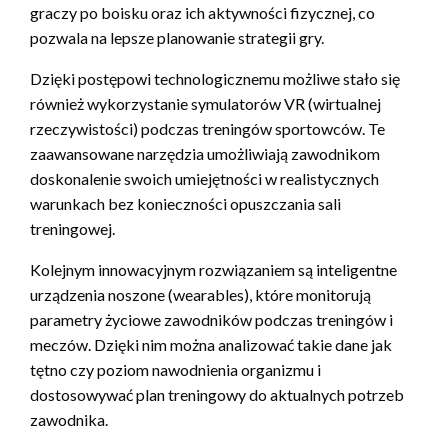
graczy po boisku oraz ich aktywności fizycznej, co
pozwala na lepsze planowanie strategii gry.
Dzięki postępowi technologicznemu możliwe stało się
również wykorzystanie symulatorów VR (wirtualnej
rzeczywistości) podczas treningów sportowców. Te
zaawansowane narzędzia umożliwiają zawodnikom
doskonalenie swoich umiejętności w realistycznych
warunkach bez konieczności opuszczania sali
treningowej.
Kolejnym innowacyjnym rozwiązaniem są inteligentne
urządzenia noszone (wearables), które monitorują
parametry życiowe zawodników podczas treningów i
meczów. Dzięki nim można analizować takie dane jak
tętno czy poziom nawodnienia organizmu i
dostosowywać plan treningowy do aktualnych potrzeb
zawodnika.