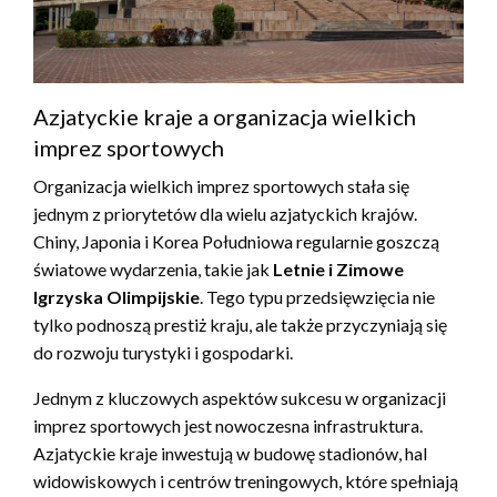
Azjatyckie kraje a organizacja wielkich
imprez sportowych
Organizacja wielkich imprez sportowych stała się
jednym z priorytetów dla wielu azjatyckich krajów.
Chiny, Japonia i Korea Południowa regularnie goszczą
światowe wydarzenia, takie jak
Letnie i Zimowe
Igrzyska Olimpijskie
. Tego typu przedsięwzięcia nie
tylko podnoszą prestiż kraju, ale także przyczyniają się
do rozwoju turystyki i gospodarki.
Jednym z kluczowych aspektów sukcesu w organizacji
imprez sportowych jest nowoczesna infrastruktura.
Azjatyckie kraje inwestują w budowę stadionów, hal
widowiskowych i centrów treningowych, które spełniają