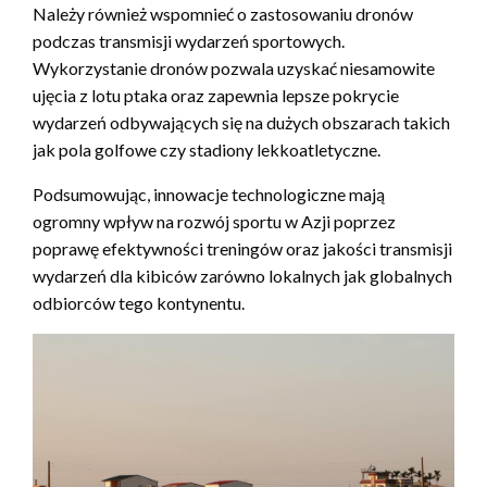
Należy również wspomnieć o zastosowaniu dronów
podczas transmisji wydarzeń sportowych.
Wykorzystanie dronów pozwala uzyskać niesamowite
ujęcia z lotu ptaka oraz zapewnia lepsze pokrycie
wydarzeń odbywających się na dużych obszarach takich
jak pola golfowe czy stadiony lekkoatletyczne.
Podsumowując, innowacje technologiczne mają
ogromny wpływ na rozwój sportu w Azji poprzez
poprawę efektywności treningów oraz jakości transmisji
wydarzeń dla kibiców zarówno lokalnych jak globalnych
odbiorców tego kontynentu.