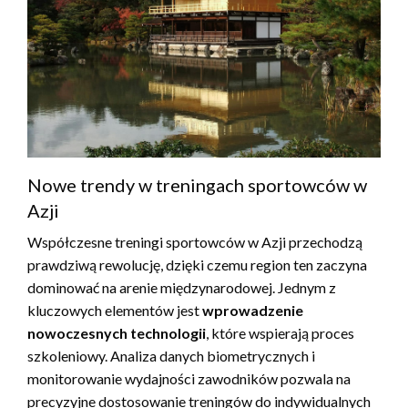
Nowe trendy w treningach sportowców w
Azji
Współczesne treningi sportowców w Azji przechodzą
prawdziwą rewolucję, dzięki czemu region ten zaczyna
dominować na arenie międzynarodowej. Jednym z
kluczowych elementów jest
wprowadzenie
nowoczesnych technologii
, które wspierają proces
szkoleniowy. Analiza danych biometrycznych i
monitorowanie wydajności zawodników pozwala na
precyzyjne dostosowanie treningów do indywidualnych