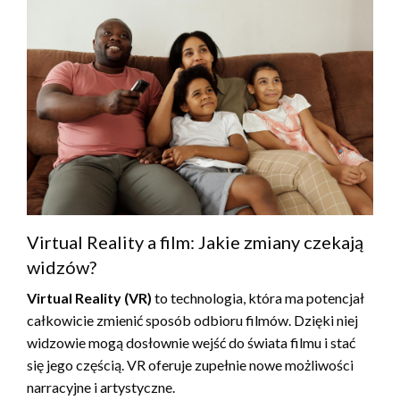
Virtual Reality a film: Jakie zmiany czekają
widzów?
Virtual Reality (VR)
to technologia, która ma potencjał
całkowicie zmienić sposób odbioru filmów. Dzięki niej
widzowie mogą dosłownie wejść do świata filmu i stać
się jego częścią. VR oferuje zupełnie nowe możliwości
narracyjne i artystyczne.