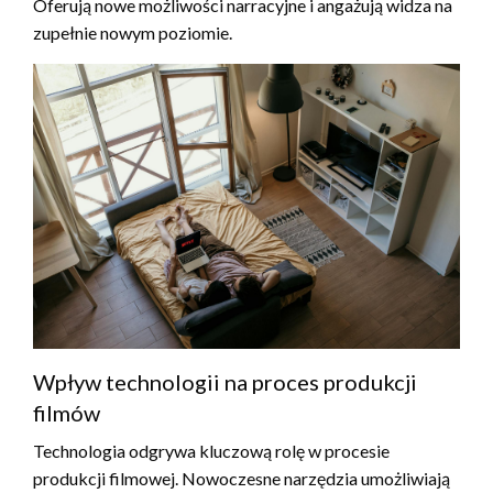
Oferują nowe możliwości narracyjne i angażują widza na
zupełnie nowym poziomie.
Wpływ technologii na proces produkcji
filmów
Technologia odgrywa kluczową rolę w procesie
produkcji filmowej. Nowoczesne narzędzia umożliwiają