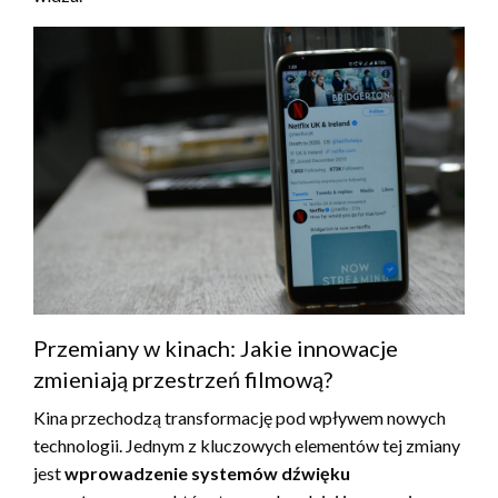
Przemiany w kinach: Jakie innowacje
zmieniają przestrzeń filmową?
Kina przechodzą transformację pod wpływem nowych
technologii. Jednym z kluczowych elementów tej zmiany
jest
wprowadzenie systemów dźwięku