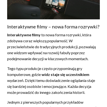
Interaktywne filmy – nowa forma rozrywki?
Interaktywne filmy
to nowa forma rozrywki, która
zdobywa coraz większą popularność. W
przeciwieństwie do tradycyjnych produkcji, pozwalają
one widzom wpływać na rozwój fabuły poprzez
podejmowanie decyzji w kluczowych momentach.
Tego typu produkcje często przypominają gry
komputerowe, gdzie
widz staje się uczestnikiem
wydarzeń. Dzięki temu doświadczenie oglądania staje
się bardziej osobiste i emocjonujące. Każda decyzja
może prowadzić do innego zakończenia historii.
Jednym z pierwszych popularnych przykładów