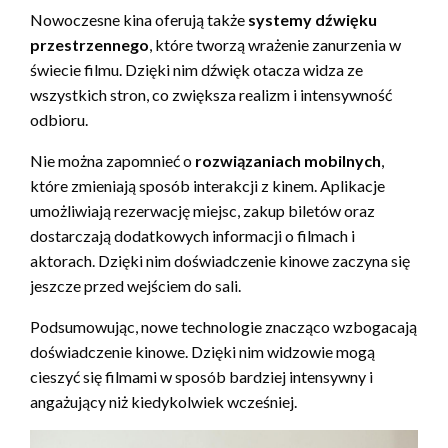
Nowoczesne kina oferują także
systemy dźwięku
przestrzennego
, które tworzą wrażenie zanurzenia w
świecie filmu. Dzięki nim dźwięk otacza widza ze
wszystkich stron, co zwiększa realizm i intensywność
odbioru.
Nie można zapomnieć o
rozwiązaniach mobilnych
,
które zmieniają sposób interakcji z kinem. Aplikacje
umożliwiają rezerwację miejsc, zakup biletów oraz
dostarczają dodatkowych informacji o filmach i
aktorach. Dzięki nim doświadczenie kinowe zaczyna się
jeszcze przed wejściem do sali.
Podsumowując, nowe technologie znacząco wzbogacają
doświadczenie kinowe. Dzięki nim widzowie mogą
cieszyć się filmami w sposób bardziej intensywny i
angażujący niż kiedykolwiek wcześniej.