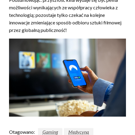
możliwości wynikających ze współpracy człowieka z
technologią; pozostaje tylko czekać na kolejne
innowacje zmieniające sposób odbioru sztuki filmowej
przez globalną publiczność!
Otagowano:
Gaming
Medycyna