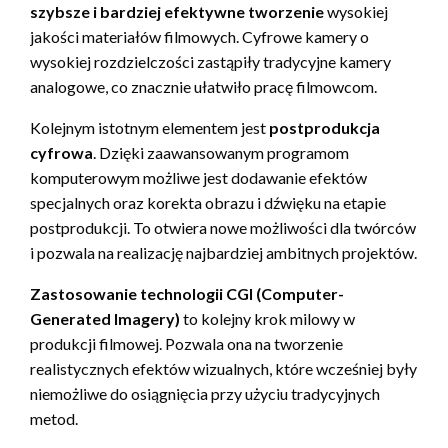
szybsze i bardziej efektywne tworzenie
wysokiej
jakości materiałów filmowych. Cyfrowe kamery o
wysokiej rozdzielczości zastąpiły tradycyjne kamery
analogowe, co znacznie ułatwiło pracę filmowcom.
Kolejnym istotnym elementem jest
postprodukcja
cyfrowa
. Dzięki zaawansowanym programom
komputerowym możliwe jest dodawanie efektów
specjalnych oraz korekta obrazu i dźwięku na etapie
postprodukcji. To otwiera nowe możliwości dla twórców
i pozwala na realizację najbardziej ambitnych projektów.
Zastosowanie technologii CGI (Computer-
Generated Imagery)
to kolejny krok milowy w
produkcji filmowej. Pozwala ona na tworzenie
realistycznych efektów wizualnych, które wcześniej były
niemożliwe do osiągnięcia przy użyciu tradycyjnych
metod.