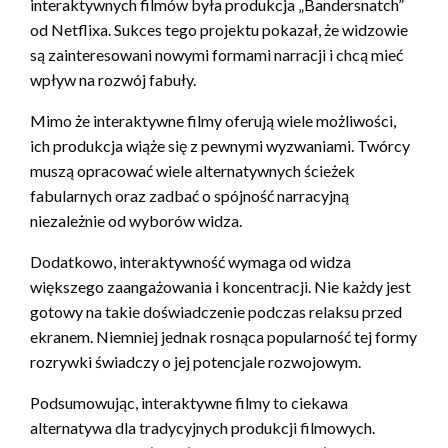
interaktywnych filmów była produkcja „Bandersnatch”
od Netflixa. Sukces tego projektu pokazał, że widzowie
są zainteresowani nowymi formami narracji i chcą mieć
wpływ na rozwój fabuły.
Mimo że interaktywne filmy oferują wiele możliwości,
ich produkcja wiąże się z pewnymi wyzwaniami. Twórcy
muszą opracować wiele alternatywnych ścieżek
fabularnych oraz zadbać o spójność narracyjną
niezależnie od wyborów widza.
Dodatkowo, interaktywność wymaga od widza
większego zaangażowania i koncentracji. Nie każdy jest
gotowy na takie doświadczenie podczas relaksu przed
ekranem. Niemniej jednak rosnąca popularność tej formy
rozrywki świadczy o jej potencjale rozwojowym.
Podsumowując, interaktywne filmy to ciekawa
alternatywa dla tradycyjnych produkcji filmowych.