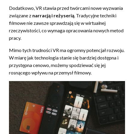
Dodatkowo, VR stawia przed twórcami nowe wyzwania
związane z
narracją i reżyserią
. Tradycyjne techniki
filmowe nie zawsze sprawdzają się w wirtualnej
rzeczywistości, co wymaga opracowania nowych metod
pracy.
Mimo tych trudności VR ma ogromny potencjał rozwoju.
W miarę jak technologia stanie się bardziej dostępna i
przystępna cenowo, możemy spodziewać się jej
rosnącego wpływu na przemysł filmowy.