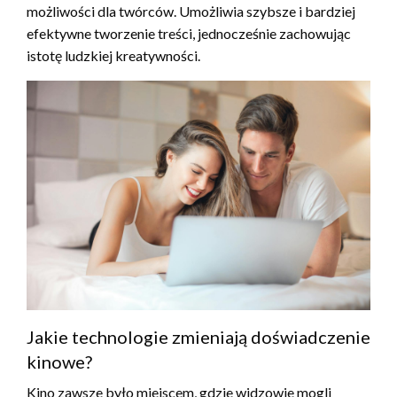
możliwości dla twórców. Umożliwia szybsze i bardziej
efektywne tworzenie treści, jednocześnie zachowując
istotę ludzkiej kreatywności.
Jakie technologie zmieniają doświadczenie
kinowe?
Kino zawsze było miejscem, gdzie widzowie mogli