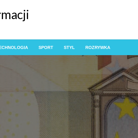
rmacji
ECHNOLOGIA
SPORT
STYL
ROZRYWKA