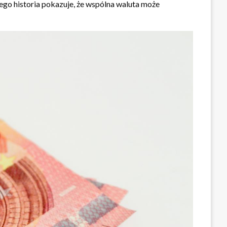
ego historia pokazuje, że wspólna waluta może