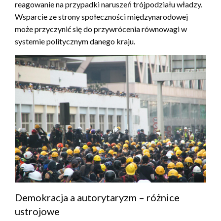
reagowanie na przypadki naruszeń trójpodziału władzy.
Wsparcie ze strony społeczności międzynarodowej
może przyczynić się do przywrócenia równowagi w
systemie politycznym danego kraju.
Demokracja a autorytaryzm – różnice
ustrojowe