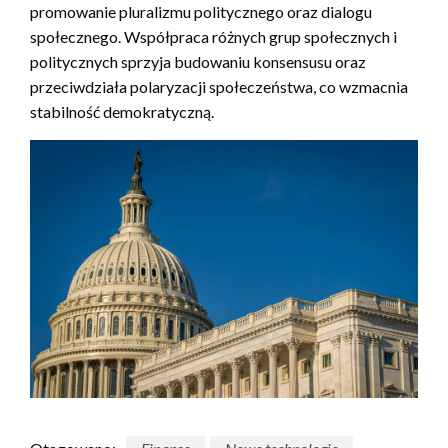
promowanie pluralizmu politycznego oraz dialogu
społecznego. Współpraca różnych grup społecznych i
politycznych sprzyja budowaniu konsensusu oraz
przeciwdziała polaryzacji społeczeństwa, co wzmacnia
stabilność demokratyczną.