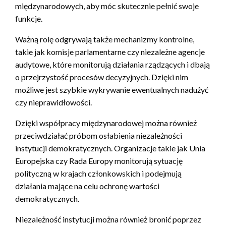
międzynarodowych, aby móc skutecznie pełnić swoje
funkcje.
Ważną rolę odgrywają także mechanizmy kontrolne,
takie jak komisje parlamentarne czy niezależne agencje
audytowe, które monitorują działania rządzących i dbają
o przejrzystość procesów decyzyjnych. Dzięki nim
możliwe jest szybkie wykrywanie ewentualnych nadużyć
czy nieprawidłowości.
Dzięki współpracy międzynarodowej można również
przeciwdziałać próbom osłabienia niezależności
instytucji demokratycznych. Organizacje takie jak Unia
Europejska czy Rada Europy monitorują sytuację
polityczną w krajach członkowskich i podejmują
działania mające na celu ochronę wartości
demokratycznych.
Niezależność instytucji można również bronić poprzez