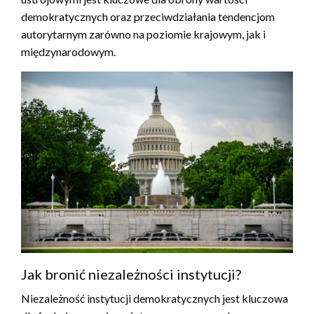
demokratycznych oraz przeciwdziałania tendencjom
autorytarnym zarówno na poziomie krajowym, jak i
międzynarodowym.
Jak bronić niezależności instytucji?
Niezależność instytucji demokratycznych jest kluczowa