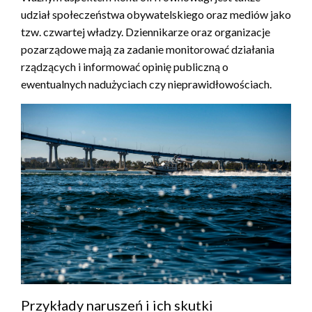
udział społeczeństwa obywatelskiego oraz mediów jako
tzw. czwartej władzy. Dziennikarze oraz organizacje
pozarządowe mają za zadanie monitorować działania
rządzących i informować opinię publiczną o
ewentualnych nadużyciach czy nieprawidłowościach.
Przykłady naruszeń i ich skutki