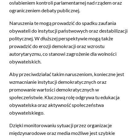
osłabieniem kontroli parlamentarnej nad rządem oraz
ograniczeniem debaty publicznej.
Naruszenia te mogą prowadzić do spadku zaufania
obywateli do instytucji państwowych oraz destabilizacji
politycznej. W dłuższej perspektywie mogą także
prowadzić do erozji demokracji oraz wzrostu
autorytaryzmu, co stanowi zagrożenie dla wolności
obywatelskich.
Aby przeciwdziałać takim naruszeniom, konieczne jest
wzmacnianie instytucji demokratycznych oraz
promowanie wartości demokratycznych w
społeczeństwie. Kluczową rolę odgrywa tu edukacja
obywatelska oraz aktywność społeczeństwa
obywatelskiego.
Dzięki monitorowaniu sytuacji przez organizacje
międzynarodowe oraz media możliwe jest szybkie