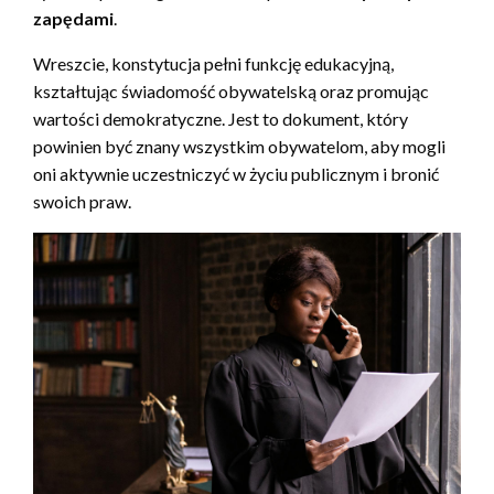
zapędami
.
Wreszcie, konstytucja pełni funkcję edukacyjną,
kształtując świadomość obywatelską oraz promując
wartości demokratyczne. Jest to dokument, który
powinien być znany wszystkim obywatelom, aby mogli
oni aktywnie uczestniczyć w życiu publicznym i bronić
swoich praw.