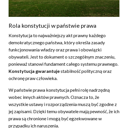
Rola konstytucji w państwie prawa
Konstytucja to najważniejszy akt prawny każdego
demokratycznego państwa, który określa zasady
funkcjonowania władzy oraz prawa i obowiązki
obywateli. Jest to dokument o szczególnym znaczeniu,
ponieważ stanowi fundament całego systemu prawnego.
Konstytucja gwarantuje
stabilność polityczną oraz
ochronę praw człowieka.
W państwie prawa konstytucja pełni rolę nadrzędną
wobec innych aktów prawnych. Oznacza to, że
wszystkie ustawy i rozporządzenia muszą być zgodne z
jej zapisami. Dzięki temu obywatele mają pewność, że ich
prawa są chronione i mogą być egzekwowane w
przypadku ich naruszenia.