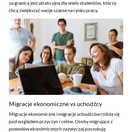
za granicą jest atrakcyjna dla wielu studentów, którzy
chcą zwiększyć swoje szanse na rynku pracy.
Migracje ekonomiczne vs uchodźcy
Migracje ekonomiczne i migracje uchodźców różnią się
pod względem przyczyn i celów. Osoby migrujące z
powodów ekonomicznych zazwyczaj poszukują