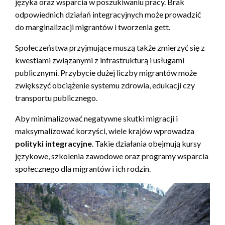
języka oraz wsparcia w poszukiwaniu pracy. Brak
odpowiednich działań integracyjnych może prowadzić
do marginalizacji migrantów i tworzenia gett.
Społeczeństwa przyjmujące muszą także zmierzyć się z
kwestiami związanymi z infrastrukturą i usługami
publicznymi. Przybycie dużej liczby migrantów może
zwiększyć obciążenie systemu zdrowia, edukacji czy
transportu publicznego.
Aby minimalizować negatywne skutki migracji i
maksymalizować korzyści, wiele krajów wprowadza
polityki integracyjne
. Takie działania obejmują kursy
językowe, szkolenia zawodowe oraz programy wsparcia
społecznego dla migrantów i ich rodzin.