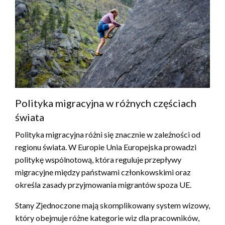
Polityka migracyjna w różnych częściach
świata
Polityka migracyjna różni się znacznie w zależności od
regionu świata. W Europie Unia Europejska prowadzi
politykę wspólnotową, która reguluje przepływy
migracyjne między państwami członkowskimi oraz
określa zasady przyjmowania migrantów spoza UE.
Stany Zjednoczone mają skomplikowany system wizowy,
który obejmuje różne kategorie wiz dla pracowników,