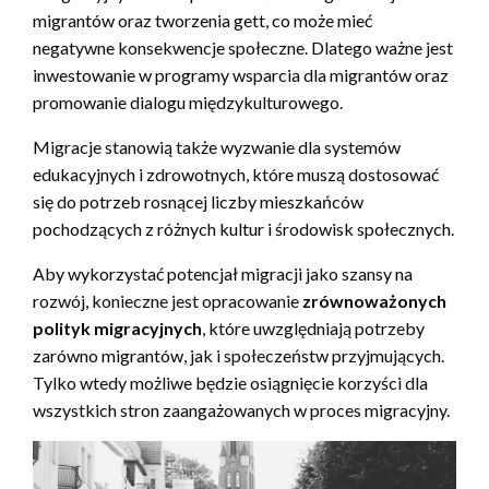
migrantów oraz tworzenia gett, co może mieć
negatywne konsekwencje społeczne. Dlatego ważne jest
inwestowanie w programy wsparcia dla migrantów oraz
promowanie dialogu międzykulturowego.
Migracje stanowią także wyzwanie dla systemów
edukacyjnych i zdrowotnych, które muszą dostosować
się do potrzeb rosnącej liczby mieszkańców
pochodzących z różnych kultur i środowisk społecznych.
Aby wykorzystać potencjał migracji jako szansy na
rozwój, konieczne jest opracowanie
zrównoważonych
polityk migracyjnych
, które uwzględniają potrzeby
zarówno migrantów, jak i społeczeństw przyjmujących.
Tylko wtedy możliwe będzie osiągnięcie korzyści dla
wszystkich stron zaangażowanych w proces migracyjny.