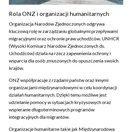
Rola ONZ i organizacji humanitarnych
Organizacja Narodów Zjednoczonych odgrywa
kluczową rolę w zarządzaniu globalnymi przepływami
migracyjnymi oraz ochronie praw uchodźców. UNHCR
(Wysoki Komisarz Narodów Zjednoczonych ds.
Uchodźców) działa na rzecz zapewnienia ochrony i
wsparcia dla osób zmuszonych do opuszczenia swoich
krajów.
ONZ współpracuje z rządami państw oraz innymi
organizacjami międzynarodowymi w celu koordynacji
działań humanitarnych. Dzięki temu możliwe jest
udzielanie pomocy w sytuacjach kryzysowych oraz
wspieranie długoterminowych programów
integracyjnych dla migrantów.
Organizacje humanitarne takie jak Międzynarodowa