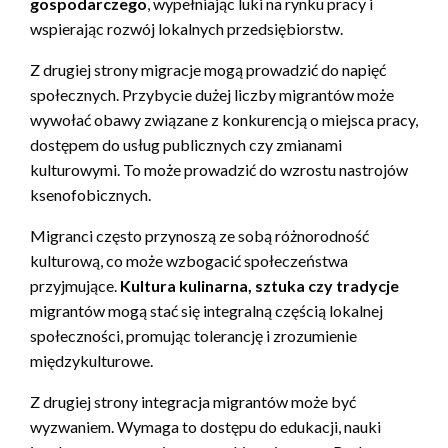
gospodarczego
, wypełniając luki na rynku pracy i
wspierając rozwój lokalnych przedsiębiorstw.
Z drugiej strony migracje mogą prowadzić do napięć
społecznych. Przybycie dużej liczby migrantów może
wywołać obawy związane z konkurencją o miejsca pracy,
dostępem do usług publicznych czy zmianami
kulturowymi. To może prowadzić do wzrostu nastrojów
ksenofobicznych.
Migranci często przynoszą ze sobą różnorodność
kulturową, co może wzbogacić społeczeństwa
przyjmujące.
Kultura kulinarna, sztuka czy tradycje
migrantów mogą stać się integralną częścią lokalnej
społeczności, promując tolerancję i zrozumienie
międzykulturowe.
Z drugiej strony integracja migrantów może być
wyzwaniem. Wymaga to dostępu do edukacji, nauki