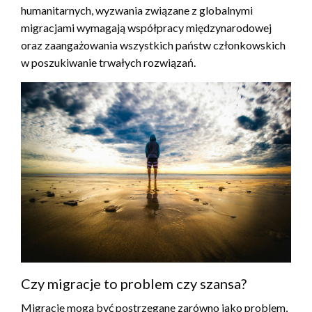
humanitarnych, wyzwania związane z globalnymi
migracjami wymagają współpracy międzynarodowej
oraz zaangażowania wszystkich państw członkowskich
w poszukiwanie trwałych rozwiązań.
Czy migracje to problem czy szansa?
Migracje mogą być postrzegane zarówno jako problem,