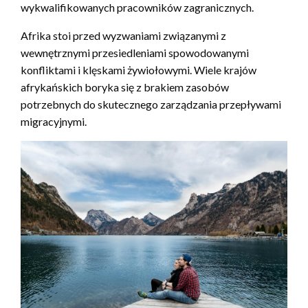
wykwalifikowanych pracowników zagranicznych.
Afrika stoi przed wyzwaniami związanymi z
wewnętrznymi przesiedleniami spowodowanymi
konfliktami i klęskami żywiołowymi. Wiele krajów
afrykańskich boryka się z brakiem zasobów
potrzebnych do skutecznego zarządzania przepływami
migracyjnymi.