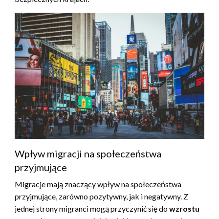
Wpływ migracji na społeczeństwa
przyjmujące
Migracje mają znaczący wpływ na społeczeństwa
przyjmujące, zarówno pozytywny, jak i negatywny. Z
jednej strony migranci mogą przyczynić się do
wzrostu