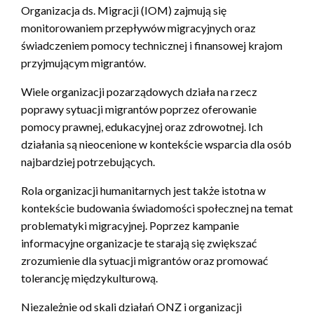
Organizacja ds. Migracji (IOM) zajmują się
monitorowaniem przepływów migracyjnych oraz
świadczeniem pomocy technicznej i finansowej krajom
przyjmującym migrantów.
Wiele organizacji pozarządowych działa na rzecz
poprawy sytuacji migrantów poprzez oferowanie
pomocy prawnej, edukacyjnej oraz zdrowotnej. Ich
działania są nieocenione w kontekście wsparcia dla osób
najbardziej potrzebujących.
Rola organizacji humanitarnych jest także istotna w
kontekście budowania świadomości społecznej na temat
problematyki migracyjnej. Poprzez kampanie
informacyjne organizacje te starają się zwiększać
zrozumienie dla sytuacji migrantów oraz promować
tolerancję międzykulturową.
Niezależnie od skali działań ONZ i organizacji