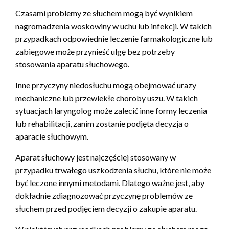
Czasami problemy ze słuchem mogą być wynikiem
nagromadzenia woskowiny w uchu lub infekcji. W takich
przypadkach odpowiednie leczenie farmakologiczne lub
zabiegowe może przynieść ulgę bez potrzeby
stosowania aparatu słuchowego.
Inne przyczyny niedosłuchu mogą obejmować urazy
mechaniczne lub przewlekłe choroby uszu. W takich
sytuacjach laryngolog może zalecić inne formy leczenia
lub rehabilitacji, zanim zostanie podjęta decyzja o
aparacie słuchowym.
Aparat słuchowy jest najczęściej stosowany w
przypadku trwałego uszkodzenia słuchu, które nie może
być leczone innymi metodami. Dlatego ważne jest, aby
dokładnie zdiagnozować przyczynę problemów ze
słuchem przed podjęciem decyzji o zakupie aparatu.