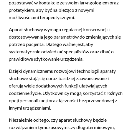
pozostawać w kontakcie ze swoim laryngologiem oraz
protetykiem, aby być na bieżąco z nowymi
możliwościami terapeutycznymi.
Aparat słuchowy wymaga regularnej konserwacji i
dostosowywania jego parametrów do zmieniających się
potrzeb pacjenta. Dlatego ważne jest, aby
systematycznie odwiedzać specjalistów oraz dbać o
prawidłowe użytkowanie urządzenia.
Dzięki dynamicznemu rozwojowi technologii aparaty
słuchowe stają się coraz bardziej zaawansowane i
oferują wiele dodatkowych funkcji ułatwiających
codzienne życie. Użytkownicy mogą korzystać z różnych
opcji personalizacji oraz łączności bezprzewodowej z
innymi urządzeniami.
Niezależnie od tego, czy aparat słuchowy będzie
rozwiązaniem tymczasowym czy długoterminowym,