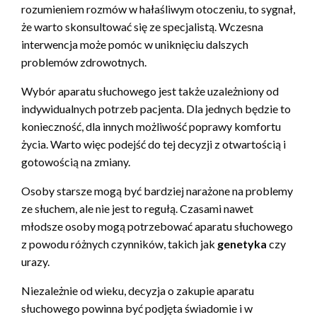
rozumieniem rozmów w hałaśliwym otoczeniu, to sygnał,
że warto skonsultować się ze specjalistą. Wczesna
interwencja może pomóc w uniknięciu dalszych
problemów zdrowotnych.
Wybór aparatu słuchowego jest także uzależniony od
indywidualnych potrzeb pacjenta. Dla jednych będzie to
konieczność, dla innych możliwość poprawy komfortu
życia. Warto więc podejść do tej decyzji z otwartością i
gotowością na zmiany.
Osoby starsze mogą być bardziej narażone na problemy
ze słuchem, ale nie jest to regułą. Czasami nawet
młodsze osoby mogą potrzebować aparatu słuchowego
z powodu różnych czynników, takich jak
genetyka
czy
urazy.
Niezależnie od wieku, decyzja o zakupie aparatu
słuchowego powinna być podjęta świadomie i w