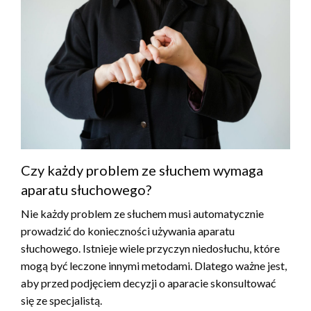
Czy każdy problem ze słuchem wymaga
aparatu słuchowego?
Nie każdy problem ze słuchem musi automatycznie
prowadzić do konieczności używania aparatu
słuchowego. Istnieje wiele przyczyn niedosłuchu, które
mogą być leczone innymi metodami. Dlatego ważne jest,
aby przed podjęciem decyzji o aparacie skonsultować
się ze specjalistą.