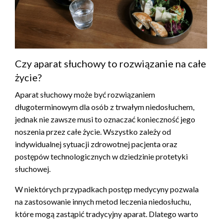
Czy aparat słuchowy to rozwiązanie na całe
życie?
Aparat słuchowy może być rozwiązaniem
długoterminowym dla osób z trwałym niedosłuchem,
jednak nie zawsze musi to oznaczać konieczność jego
noszenia przez całe życie. Wszystko zależy od
indywidualnej sytuacji zdrowotnej pacjenta oraz
postępów technologicznych w dziedzinie protetyki
słuchowej.
W niektórych przypadkach postęp medycyny pozwala
na zastosowanie innych metod leczenia niedosłuchu,
które mogą zastąpić tradycyjny aparat. Dlatego warto