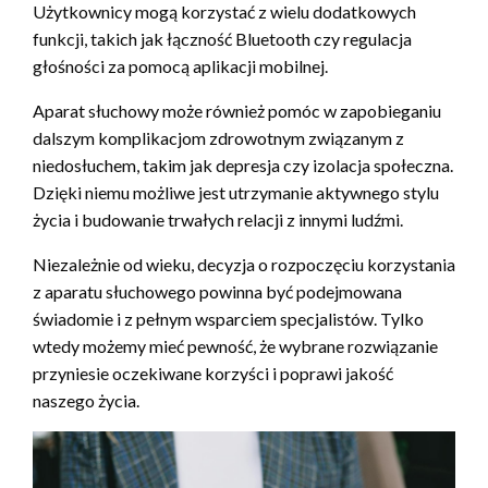
Użytkownicy mogą korzystać z wielu dodatkowych
funkcji, takich jak łączność Bluetooth czy regulacja
głośności za pomocą aplikacji mobilnej.
Aparat słuchowy może również pomóc w zapobieganiu
dalszym komplikacjom zdrowotnym związanym z
niedosłuchem, takim jak depresja czy izolacja społeczna.
Dzięki niemu możliwe jest utrzymanie aktywnego stylu
życia i budowanie trwałych relacji z innymi ludźmi.
Niezależnie od wieku, decyzja o rozpoczęciu korzystania
z aparatu słuchowego powinna być podejmowana
świadomie i z pełnym wsparciem specjalistów. Tylko
wtedy możemy mieć pewność, że wybrane rozwiązanie
przyniesie oczekiwane korzyści i poprawi jakość
naszego życia.