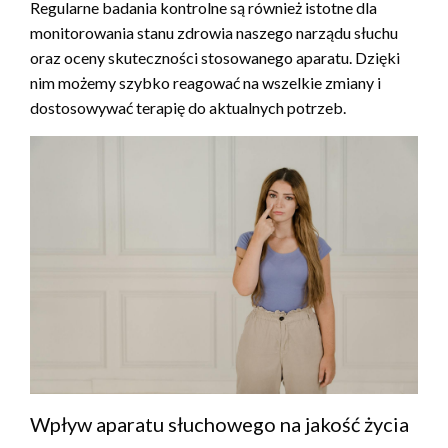
Regularne badania kontrolne są również istotne dla
monitorowania stanu zdrowia naszego narządu słuchu
oraz oceny skuteczności stosowanego aparatu. Dzięki
nim możemy szybko reagować na wszelkie zmiany i
dostosowywać terapię do aktualnych potrzeb.
Wpływ aparatu słuchowego na jakość życia