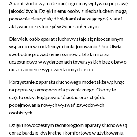
Aparat słuchowy może mieć ogromny wpływ na poprawę
jakości życia
. Dzięki niemu osoby z niedosłuchem mogą
ponownie cieszyć się dźwiękami otaczającego świata i
aktywnie uczestniczyć w życiu społecznym.
Dla wielu osób aparat słuchowy staje się nieocenionym
wsparciem w codziennym funkcjonowaniu. Umożliwia
swobodne prowadzenie rozmów z bliskimi oraz
uczestnictwo w wydarzeniach towarzyskich bez obaw o
niezrozumienie wypowiedzi innych osób.
Korzystanie z aparatu słuchowego może także wpłynąć
na poprawę samopoczucia psychicznego. Osoby te
często odzyskują pewność siebie oraz chęć do
podejmowania nowych wyzwań zawodowych i
osobistych.
Dzięki nowoczesnym technologiom aparaty słuchowe są
coraz bardziej dyskretne i komfortowe w użytkowaniu.