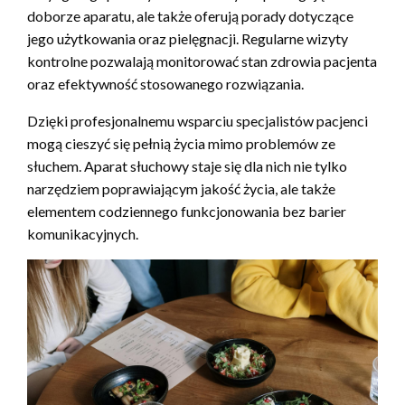
doborze aparatu, ale także oferują porady dotyczące
jego użytkowania oraz pielęgnacji. Regularne wizyty
kontrolne pozwalają monitorować stan zdrowia pacjenta
oraz efektywność stosowanego rozwiązania.
Dzięki profesjonalnemu wsparciu specjalistów pacjenci
mogą cieszyć się pełnią życia mimo problemów ze
słuchem. Aparat słuchowy staje się dla nich nie tylko
narzędziem poprawiającym jakość życia, ale także
elementem codziennego funkcjonowania bez barier
komunikacyjnych.