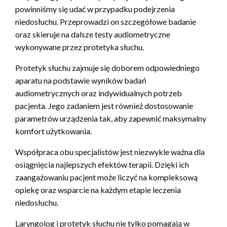
powinniśmy się udać w przypadku podejrzenia
niedosłuchu. Przeprowadzi on szczegółowe badanie
oraz skieruje na dalsze testy audiometryczne
wykonywane przez protetyka słuchu.
Protetyk słuchu zajmuje się doborem odpowiedniego
aparatu na podstawie wyników badań
audiometrycznych oraz indywidualnych potrzeb
pacjenta. Jego zadaniem jest również dostosowanie
parametrów urządzenia tak, aby zapewnić maksymalny
komfort użytkowania.
Współpraca obu specjalistów jest niezwykle ważna dla
osiągnięcia najlepszych efektów terapii. Dzięki ich
zaangażowaniu pacjent może liczyć na kompleksową
opiekę oraz wsparcie na każdym etapie leczenia
niedosłuchu.
Laryngolog i protetyk słuchu nie tylko pomagają w