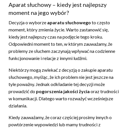
Aparat słuchowy – kiedy jest najlepszy
moment na jego wybór?
Decyzja o wyborze
aparatu słuchowego
to często
moment, który zmienia życie. Warto zastanowić się,
kiedy jest najlepszy czas na podjęcie tego kroku.
Odpowiedni moment to ten, w którym zauważamy, że
problemy ze słuchem zaczynają wpływać na codzienne
funkcjonowanie i relacje z innymi ludźmi.
Niektórzy mogą zwlekać z decyzją o zakupie aparatu
słuchowego, myśląc, że ich problem nie jest jeszcze na
tyle poważny. Jednak odkładanie tej decyzji może
prowadzić do
pogorszenia jakości życia
oraz trudności
w komunikacji. Dlatego warto rozważyć wcześniejsze
działania.
Kiedy zauważamy, że coraz częściej prosimy innych o
powtórzenie wypowiedzi lub mamy trudności z