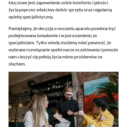
kluczowe jest zapewnienie sobie komfortu i jakości
życia poprzez właściwy dobór sprzętu oraz regularną
opiekę specjalistyczną.
Pamiętajmy, że decyzja o noszeniu aparatu powinna być
podejmowana świadomie i w porozumieniu ze
specjalistami. Tylko wtedy możemy mieć pewność, że
wybrane rozwiązanie spełni nasze oczekiwania i pomoże
nam cieszyć się pełnią życia mimo problemów ze
słuchem.