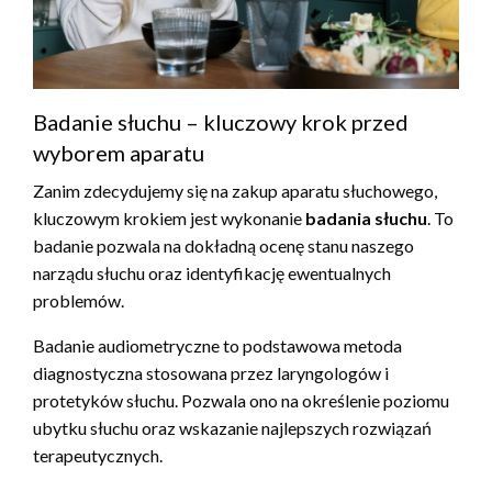
Badanie słuchu – kluczowy krok przed
wyborem aparatu
Zanim zdecydujemy się na zakup aparatu słuchowego,
kluczowym krokiem jest wykonanie
badania słuchu
. To
badanie pozwala na dokładną ocenę stanu naszego
narządu słuchu oraz identyfikację ewentualnych
problemów.
Badanie audiometryczne to podstawowa metoda
diagnostyczna stosowana przez laryngologów i
protetyków słuchu. Pozwala ono na określenie poziomu
ubytku słuchu oraz wskazanie najlepszych rozwiązań
terapeutycznych.