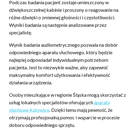
Podczas badania pacjent zostaje umieszczony w
dźwiękoszczelnej kabinie i proszony o reagowanie na
różne dźwięki o zmiennej głośności i częstotliwości.
Wyniki badania są następnie analizowane przez
specjalistę.
Wynik badania audiometrycznego pozwala na dobór
odpowiedniego aparatu słuchowego, który będzie
najlepiej odpowiadał indywidualnym potrzebom
pacjenta. Jest to niezwykle ważne, aby zapewnić
maksymalny komfort użytkowania i efektywność
działania urządzenia.
Osoby mieszkające w regionie Śląska mogą skorzystać z
usług lokalnych specjalistów oferujących
aparaty
słuchowe Katowice
. Dzięki temu mają pewność, że
otrzymają profesjonalną pomoc i wsparcie w procesie
doboru odpowiedniego sprzętu.