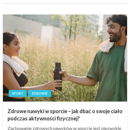
SPORT
ZDROWIE
Zdrowe nawyki w sporcie – jak dbać o swoje ciało
podczas aktywności fizycznej?
Zachowanie zdrowych nawyków w sporcie jest niezwykle