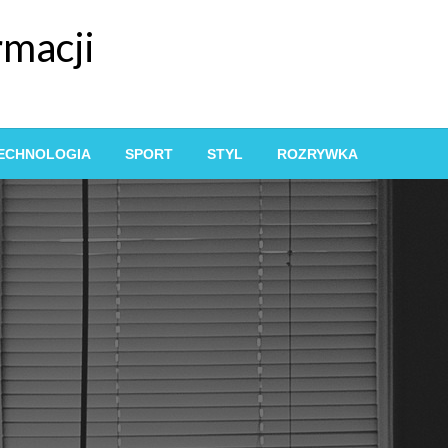
rmacji
ECHNOLOGIA
SPORT
STYL
ROZRYWKA