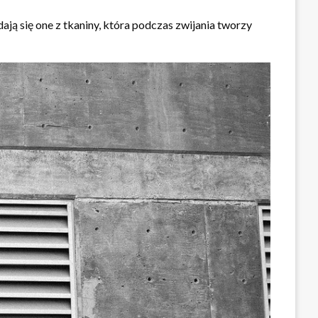
dają się one z tkaniny, która podczas zwijania tworzy