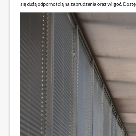
się dużą odpornością na zabrudzenia oraz wilgoć. Dostę